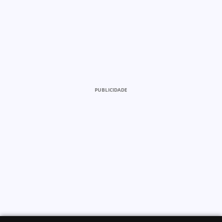
PUBLICIDADE