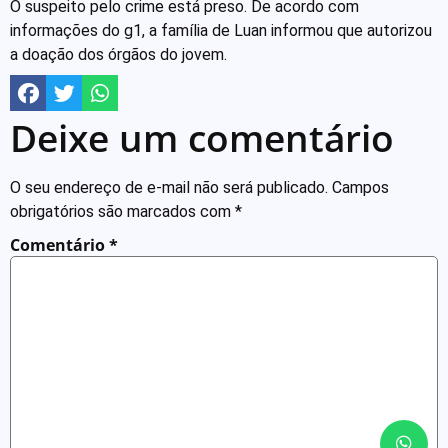
O suspeito pelo crime está preso. De acordo com
informações do g1, a família de Luan informou que autorizou
a doação dos órgãos do jovem.
Deixe um comentário
O seu endereço de e-mail não será publicado.
Campos
obrigatórios são marcados com
*
Comentário
*