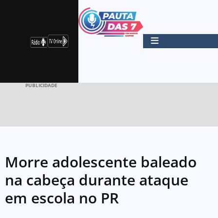
PUBLICIDADE
Morre adolescente baleado
na cabeça durante ataque
em escola no PR