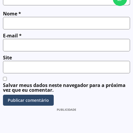
Nome
*
E-mail
*
Site
Salvar meus dados neste navegador para a próxima
vez que eu comentar.
PUBLICIDADE