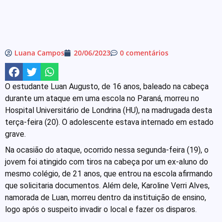
Luana Campos
20/06/2023
0 comentários
O estudante Luan Augusto, de 16 anos, baleado na cabeça
durante um ataque em uma escola no Paraná, morreu no
Hospital Universitário de Londrina (HU), na madrugada desta
terça-feira (20). O adolescente estava internado em estado
grave.
Na ocasião do ataque, ocorrido nessa segunda-feira (19), o
jovem foi atingido com tiros na cabeça por um ex-aluno do
mesmo colégio, de 21 anos, que entrou na escola afirmando
que solicitaria documentos. Além dele, Karoline Verri Alves,
namorada de Luan, morreu dentro da instituição de ensino,
logo após o suspeito invadir o local e fazer os disparos.