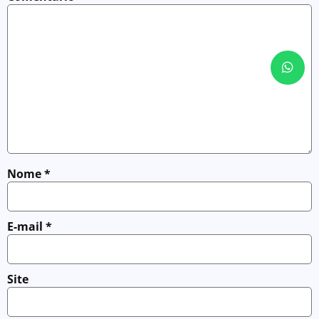
Nome
*
E-mail
*
Site