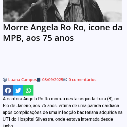
Morre Angela Ro Ro, ícone da
MPB, aos 75 anos
Luana Campos
08/09/2025
0 comentários
A cantora Angela Ro Ro morreu nesta segunda-feira (8), no
Rio de Janeiro, aos 75 anos, vítima de uma parada cardíaca
após complicações de uma infecção bacteriana adquirida na
UTI do Hospital Silvestre, onde estava internada desde
junho.