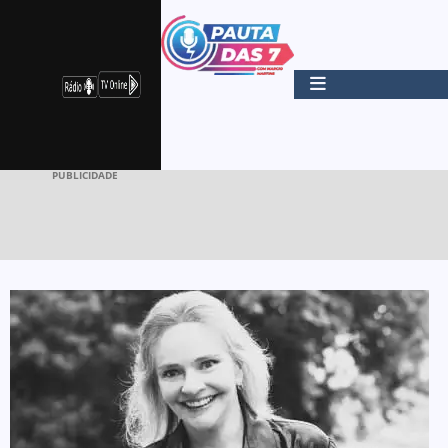
PUBLICIDADE