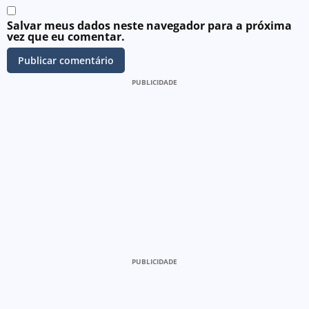
Salvar meus dados neste navegador para a próxima
vez que eu comentar.
PUBLICIDADE
PUBLICIDADE