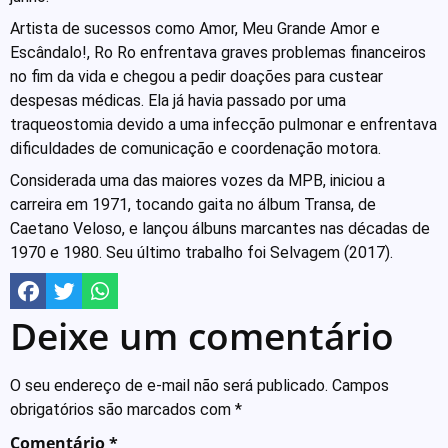
Artista de sucessos como Amor, Meu Grande Amor e
Escândalo!, Ro Ro enfrentava graves problemas financeiros
no fim da vida e chegou a pedir doações para custear
despesas médicas. Ela já havia passado por uma
traqueostomia devido a uma infecção pulmonar e enfrentava
dificuldades de comunicação e coordenação motora.
Considerada uma das maiores vozes da MPB, iniciou a
carreira em 1971, tocando gaita no álbum Transa, de
Caetano Veloso, e lançou álbuns marcantes nas décadas de
1970 e 1980. Seu último trabalho foi Selvagem (2017).
Deixe um comentário
O seu endereço de e-mail não será publicado.
Campos
obrigatórios são marcados com
*
Comentário
*