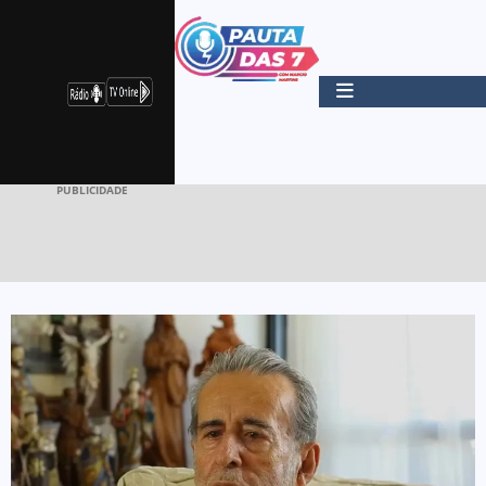
PUBLICIDADE