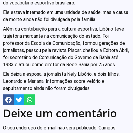
do vocabulário esportivo brasileiro.
Ele estava internado em uma unidade de saúde, mas a causa
da morte ainda não foi divulgada pela família.
Além da contribuição para a cultura esportiva, Libório teve
trajetória marcante na comunicação do estado. Foi
professor da Escola de Comunicação, formou gerações de
jornalistas, passou pela revista Placar, chefiou a Editora Abril,
foi secretário de Comunicação do Governo da Bahia até
1983 e atuou como diretor da Rede Bahia por 25 anos.
Ele deixa a esposa, a jornalista Nely Libório, e dois filhos,
Leonardo e Mariana. Informações sobre velório e
sepultamento ainda não foram divulgadas.
Deixe um comentário
O seu endereço de e-mail não será publicado.
Campos