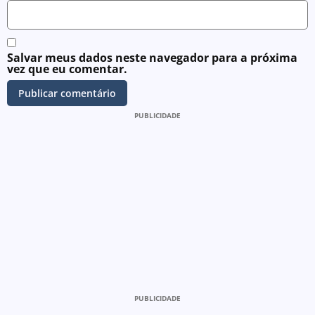
Salvar meus dados neste navegador para a próxima
vez que eu comentar.
PUBLICIDADE
PUBLICIDADE