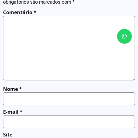
obrigatórios são marcados com
*
Comentário
*
Nome
*
E-mail
*
Site