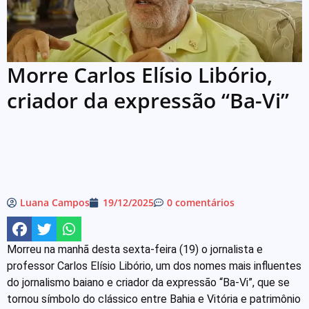
Morre Carlos Elísio Libório,
criador da expressão “Ba-Vi”
Luana Campos
19/12/2025
0 comentários
Morreu na manhã desta sexta-feira (19) o jornalista e
professor Carlos Elísio Libório, um dos nomes mais influentes
do jornalismo baiano e criador da expressão “Ba-Vi”, que se
tornou símbolo do clássico entre Bahia e Vitória e patrimônio