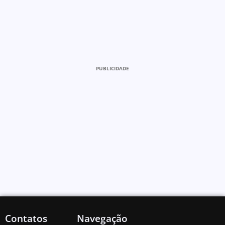
PUBLICIDADE
Contatos
Navegação