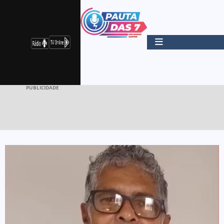
PUBLICIDADE