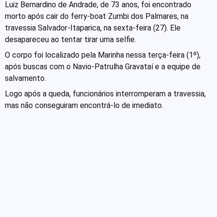
Luiz Bernardino de Andrade, de 73 anos, foi encontrado
morto após cair do ferry-boat Zumbi dos Palmares, na
travessia Salvador-Itaparica, na sexta-feira (27). Ele
desapareceu ao tentar tirar uma selfie.
O corpo foi localizado pela Marinha nessa terça-feira (1º),
após buscas com o Navio-Patrulha Gravataí e a equipe de
salvamento.
Logo após a queda, funcionários interromperam a travessia,
mas não conseguiram encontrá-lo de imediato.