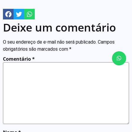
Deixe um comentário
O seu endereço de e-mail não será publicado.
Campos
obrigatórios são marcados com
*
Comentário
*