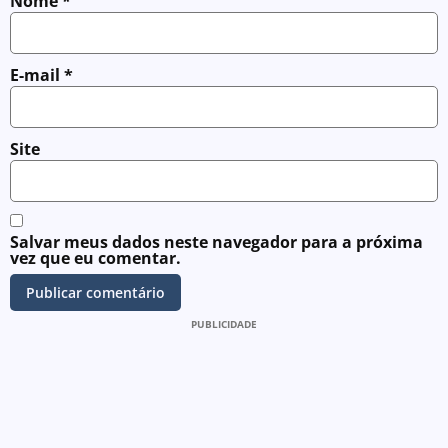
Nome
*
E-mail
*
Site
Salvar meus dados neste navegador para a próxima
vez que eu comentar.
PUBLICIDADE