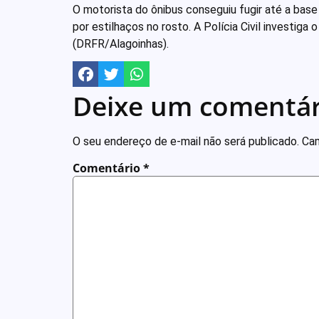
O motorista do ônibus conseguiu fugir até a base 
por estilhaços no rosto. A Polícia Civil investig
(DRFR/Alagoinhas).
Deixe um comentár
O seu endereço de e-mail não será publicado.
Cam
Comentário
*