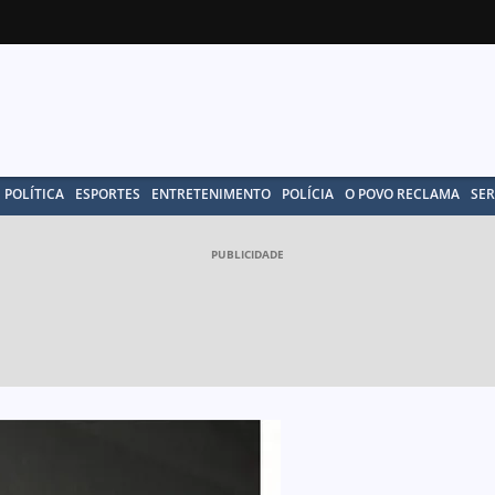
POLÍTICA
ESPORTES
ENTRETENIMENTO
POLÍCIA
O POVO RECLAMA
SER
PUBLICIDADE