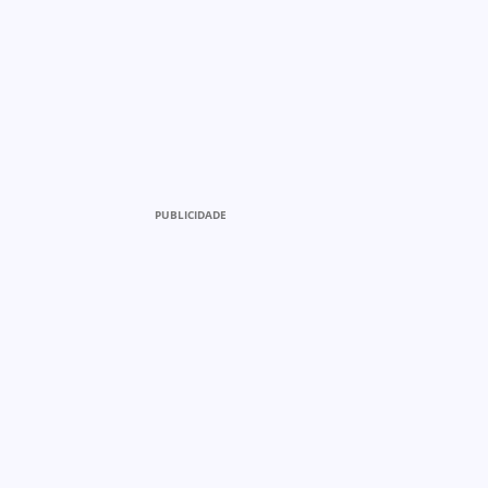
PUBLICIDADE