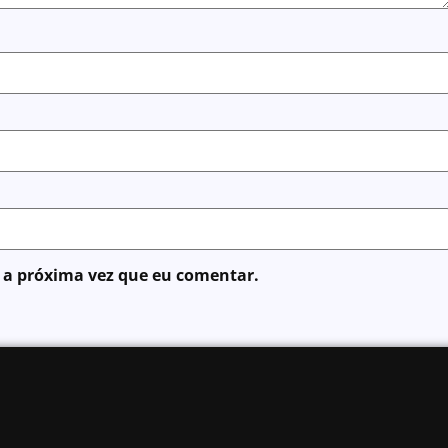
 a próxima vez que eu comentar.