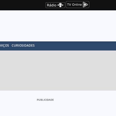
VIÇOS
CURIOSIDADES
PUBLICIDADE