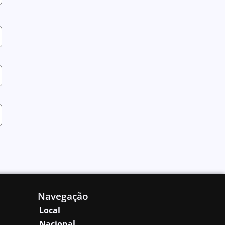
Navegação
Local
Nacional