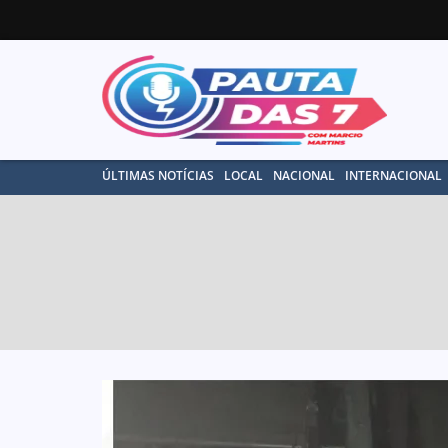
ÚLTIMAS NOTÍCIAS
LOCAL
NACIONAL
INTERNACIONAL