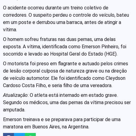
O acidente ocorreu durante um treino coletivo de
corredores. O suspeito perdeu o controle do veículo, bateu
em um poste e derrubou uma barraca, antes de atingir a
vítima.
O homem sofreu fraturas nas duas pernas, uma delas
exposta. A vítima, identificada como Emerson Pinheiro, foi
socorrido e levado ao Hospital Geral do Estado (HGE).
O motorista foi preso em flagrante e autuado pelos crimes
de lesão corporal culposa de natureza grave ou na direção
de veículo automotor. Ele foi identificado como Cleydson
Cardoso Costa Filho, e seria filho de uma vereadora.
Atualização
: O atleta está internado em estado grave.
Segundo os médicos, uma das pernas da vítima precisou ser
amputada.
Emerson treinava e se preparava para participar de uma
maratona em Buenos Aires, na Argentina.