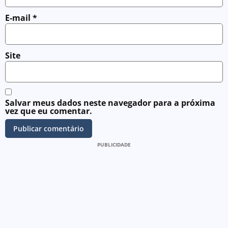
E-mail
*
Site
Salvar meus dados neste navegador para a próxima
vez que eu comentar.
PUBLICIDADE