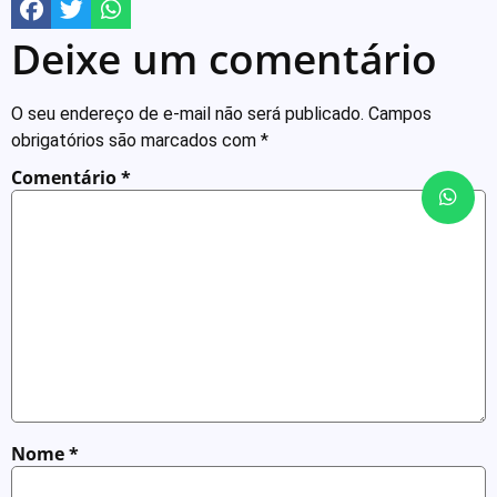
Deixe um comentário
O seu endereço de e-mail não será publicado.
Campos
obrigatórios são marcados com
*
Comentário
*
Nome
*