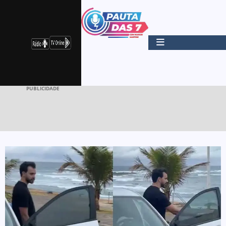
PUBLICIDADE