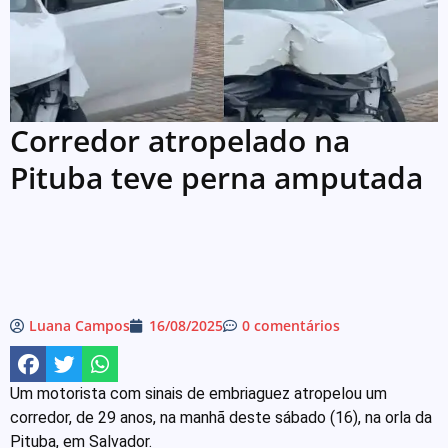
Corredor atropelado na
Pituba teve perna amputada
Luana Campos
16/08/2025
0 comentários
Um motorista com sinais de embriaguez atropelou um
corredor, de 29 anos, na manhã deste sábado (16), na orla da
Pituba, em Salvador.