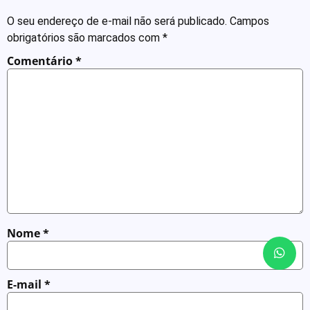
O seu endereço de e-mail não será publicado.
Campos
obrigatórios são marcados com
*
Comentário
*
Nome
*
E-mail
*