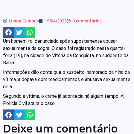
Luana Campos
19/04/2023
0 comentários
Um homem foi denunciado após supostamente abusar
sexualmente da sogra. O caso foi registrado nesta quarta-
feira (19), na cidade de Vitória da Conquista, no sudoeste da
Bahia.
Informações dão conta que o suspeito, namorado da filha da
vítima, a dopava com medicamentos e abusava sexualmente
dela.
Segundo a vítima, o crime já acontecia há algum tempo. A
Polícia Civil apura o caso.
Deixe um comentário