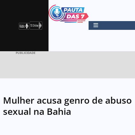
PUBLICIDADE
Mulher acusa genro de abuso
sexual na Bahia