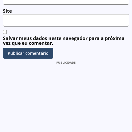
Site
Salvar meus dados neste navegador para a próxima
vez que eu comentar.
PUBLICIDADE