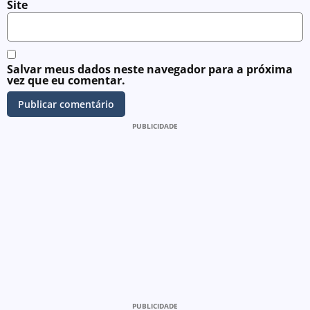
Site
Salvar meus dados neste navegador para a próxima
vez que eu comentar.
PUBLICIDADE
PUBLICIDADE