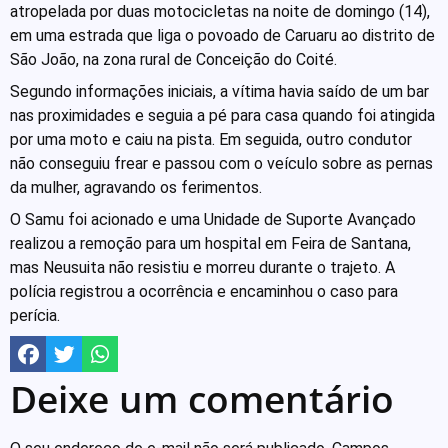
atropelada por duas motocicletas na noite de domingo (14),
em uma estrada que liga o povoado de Caruaru ao distrito de
São João, na zona rural de Conceição do Coité.
Segundo informações iniciais, a vítima havia saído de um bar
nas proximidades e seguia a pé para casa quando foi atingida
por uma moto e caiu na pista. Em seguida, outro condutor
não conseguiu frear e passou com o veículo sobre as pernas
da mulher, agravando os ferimentos.
O Samu foi acionado e uma Unidade de Suporte Avançado
realizou a remoção para um hospital em Feira de Santana,
mas Neusuita não resistiu e morreu durante o trajeto. A
polícia registrou a ocorrência e encaminhou o caso para
perícia.
Deixe um comentário