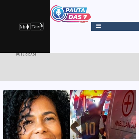
PUBLICIDADE