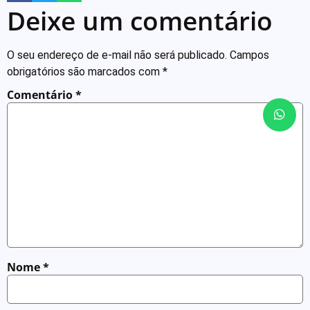
Deixe um comentário
O seu endereço de e-mail não será publicado.
Campos
obrigatórios são marcados com
*
Comentário
*
Nome
*