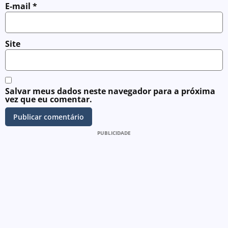
E-mail
*
Site
Salvar meus dados neste navegador para a próxima
vez que eu comentar.
PUBLICIDADE