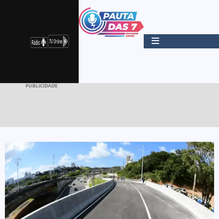
PUBLICIDADE