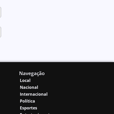
Navegação
Local
Nacional
Internacional
Política
Esportes