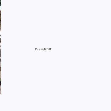
PUBLICIDADE