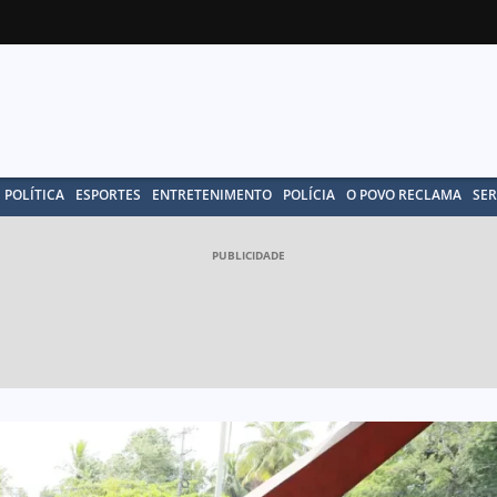
POLÍTICA
ESPORTES
ENTRETENIMENTO
POLÍCIA
O POVO RECLAMA
SER
PUBLICIDADE