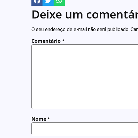
Deixe um comentár
O seu endereço de e-mail não será publicado.
Cam
Comentário
*
Nome
*