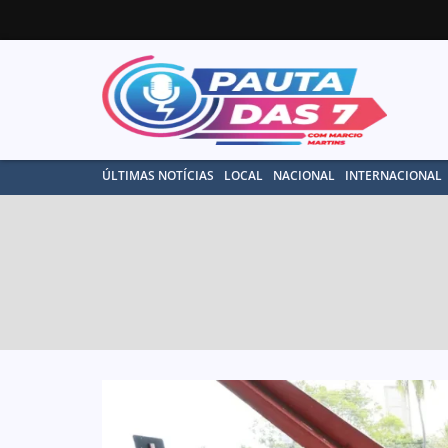
ÚLTIMAS NOTÍCIAS
LOCAL
NACIONAL
INTERNACIONAL