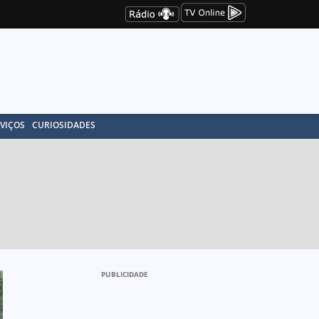
VIÇOS
CURIOSIDADES
PUBLICIDADE