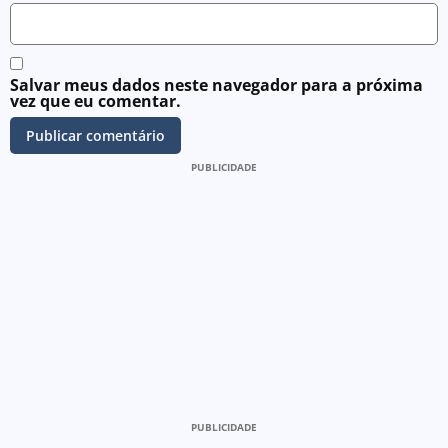
Salvar meus dados neste navegador para a próxima
vez que eu comentar.
PUBLICIDADE
PUBLICIDADE