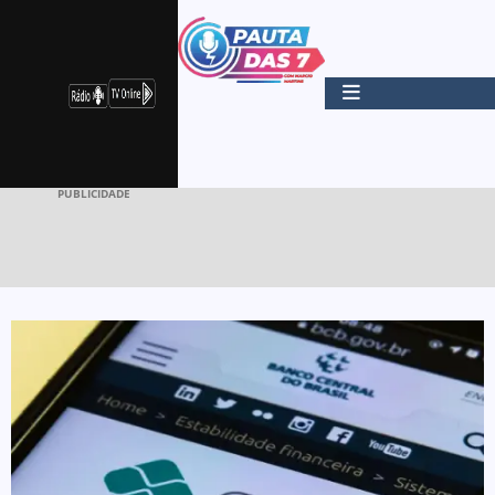
PUBLICIDADE