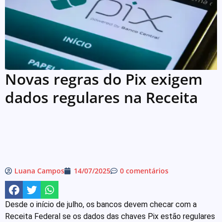
Novas regras do Pix exigem
dados regulares na Receita
Luana Campos
14/07/2025
0 comentários
Desde o início de julho, os bancos devem checar com a
Receita Federal se os dados das chaves Pix estão regulares