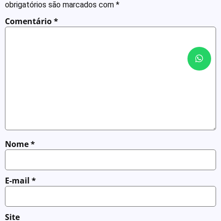
obrigatórios são marcados com
*
Comentário
*
Nome
*
E-mail
*
Site