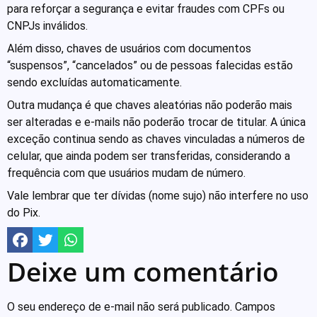
para reforçar a segurança e evitar fraudes com CPFs ou
CNPJs inválidos.
Além disso, chaves de usuários com documentos
“suspensos”, “cancelados” ou de pessoas falecidas estão
sendo excluídas automaticamente.
Outra mudança é que chaves aleatórias não poderão mais
ser alteradas e e-mails não poderão trocar de titular. A única
exceção continua sendo as chaves vinculadas a números de
celular, que ainda podem ser transferidas, considerando a
frequência com que usuários mudam de número.
Vale lembrar que ter dívidas (nome sujo) não interfere no uso
do Pix.
Deixe um comentário
O seu endereço de e-mail não será publicado.
Campos