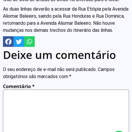
As duas linhas deverão a acessar da Rua Etiópia pela Avenida
Aliomar Baleeiro, saindo pela Rua Honduras e Rua Dominica,
retornando para a Avenida Aliomar Baleeiro. Não houve
mudanças nos demais trechos do itinerário das linhas.
Deixe um comentário
O seu endereço de e-mail não será publicado.
Campos
obrigatórios são marcados com
*
Comentário
*