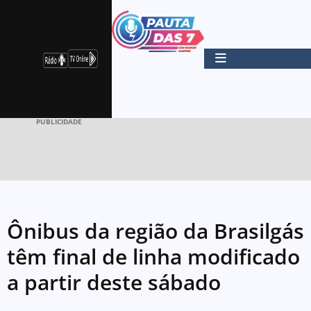
PUBLICIDADE
Ônibus da região da Brasilgás
têm final de linha modificado
a partir deste sábado