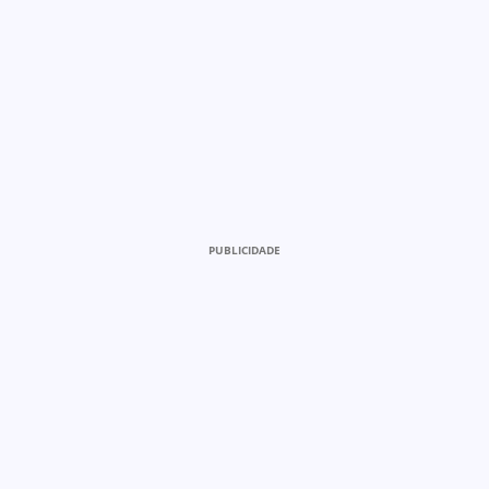
PUBLICIDADE