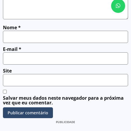
Nome
*
E-mail
*
Site
Salvar meus dados neste navegador para a próxima
vez que eu comentar.
PUBLICIDADE