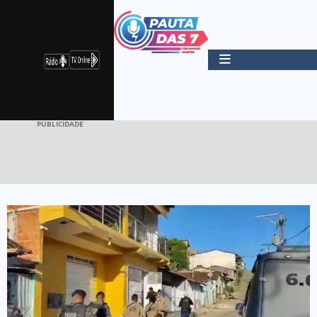
PUBLICIDADE