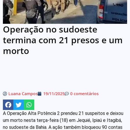
Operação no sudoeste
termina com 21 presos e um
morto
Luana Campos
19/11/2025
0 comentários
A Operação Alta Potência 2 prendeu 21 suspeitos e deixou
um morto nesta terça-feira (18) em Jequié, Ipiaú e Itagibá,
no sudoeste da Bahia. A ação também bloqueou 90 contas