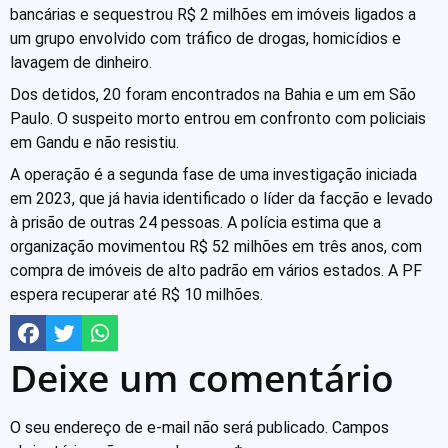
bancárias e sequestrou R$ 2 milhões em imóveis ligados a
um grupo envolvido com tráfico de drogas, homicídios e
lavagem de dinheiro.
Dos detidos, 20 foram encontrados na Bahia e um em São
Paulo. O suspeito morto entrou em confronto com policiais
em Gandu e não resistiu.
A operação é a segunda fase de uma investigação iniciada
em 2023, que já havia identificado o líder da facção e levado
à prisão de outras 24 pessoas. A polícia estima que a
organização movimentou R$ 52 milhões em três anos, com
compra de imóveis de alto padrão em vários estados. A PF
espera recuperar até R$ 10 milhões.
Deixe um comentário
O seu endereço de e-mail não será publicado.
Campos