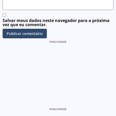
Salvar meus dados neste navegador para a próxima
vez que eu comentar.
PUBLICIDADE
PUBLICIDADE