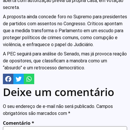
aberta com autorização prévia da própria Casa, em votação
secreta.
A proposta ainda concede foro no Supremo para presidentes
de partidos com assentos no Congresso. Críticos apontam
que a medida transforma o Parlamento em um escudo para
proteger políticos de crimes comuns, como corrupção e
violência, e enfraquece o papel do Judiciário.
A PEC seguirá para análise do Senado, mas já provoca reação
de opositores, que classificam a manobra como um
“absurdo” e um retrocesso democrático.
Deixe um comentário
O seu endereço de e-mail não será publicado.
Campos
obrigatórios são marcados com
*
Comentário
*