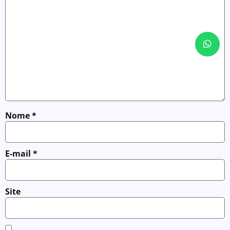
Nome
*
E-mail
*
Site