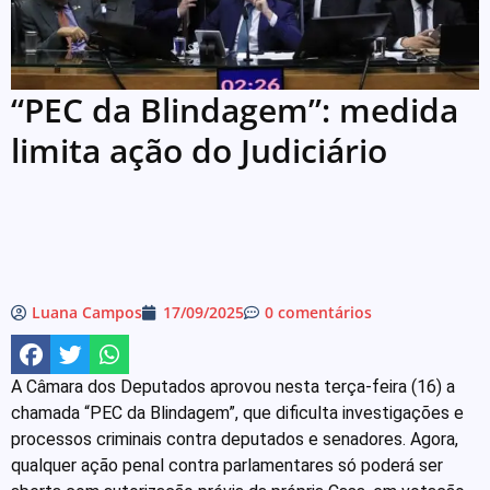
“PEC da Blindagem”: medida
limita ação do Judiciário
Luana Campos
17/09/2025
0 comentários
A Câmara dos Deputados aprovou nesta terça-feira (16) a
chamada “PEC da Blindagem”, que dificulta investigações e
processos criminais contra deputados e senadores. Agora,
qualquer ação penal contra parlamentares só poderá ser