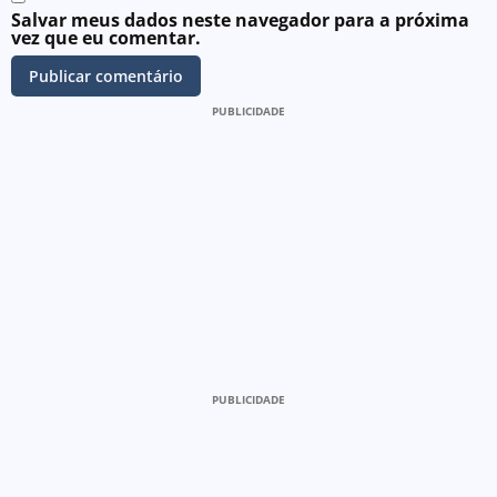
Salvar meus dados neste navegador para a próxima
vez que eu comentar.
PUBLICIDADE
PUBLICIDADE