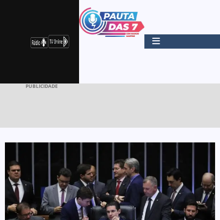
PUBLICIDADE