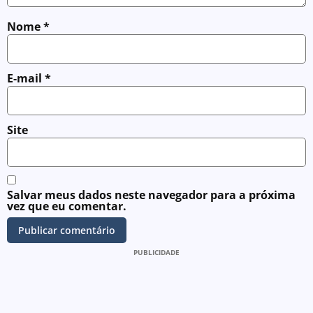
Nome
*
E-mail
*
Site
Salvar meus dados neste navegador para a próxima
vez que eu comentar.
PUBLICIDADE