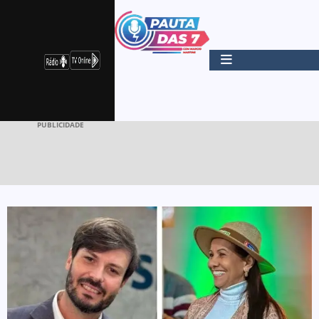
PUBLICIDADE