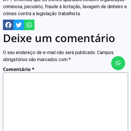
criminosa, peculato, fraude à licitação, lavagem de dinheiro e
crimes contra a legislação trabalhista.
Deixe um comentário
O seu endereço de e-mail não será publicado.
Campos
obrigatórios são marcados com
*
Comentário
*