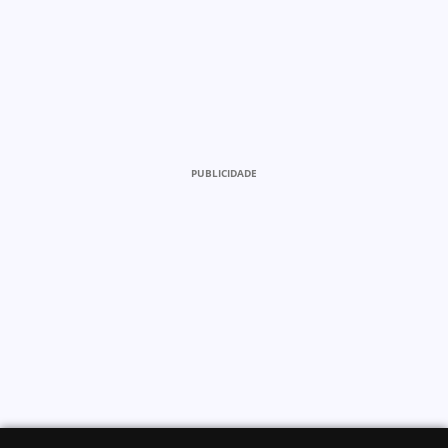
PUBLICIDADE