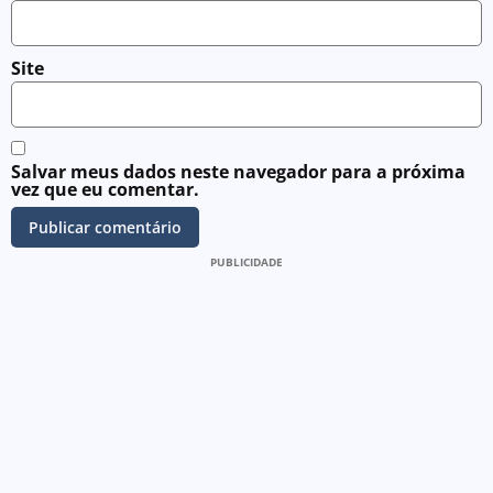
Site
Salvar meus dados neste navegador para a próxima
vez que eu comentar.
PUBLICIDADE