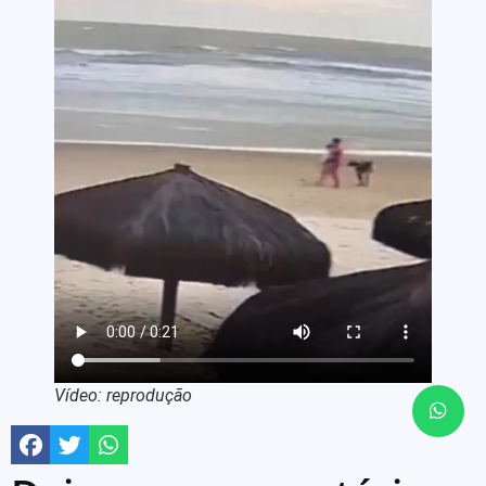
Vídeo: reprodução