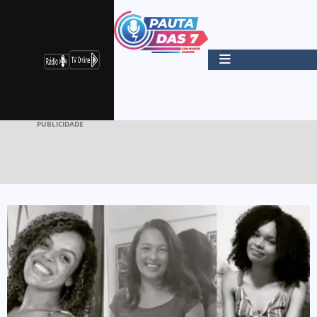
PUBLICIDADE