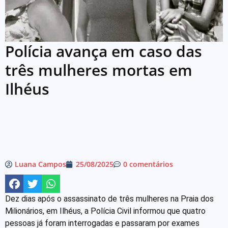
Polícia avança em caso das
três mulheres mortas em
Ilhéus
Luana Campos
25/08/2025
0 comentários
Dez dias após o assassinato de três mulheres na Praia dos
Milionários, em Ilhéus, a Polícia Civil informou que quatro
pessoas já foram interrogadas e passaram por exames