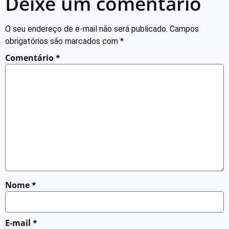
Deixe um comentário
O seu endereço de e-mail não será publicado.
Campos
obrigatórios são marcados com
*
Comentário
*
Nome
*
E-mail
*