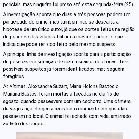
periciais, mas ninguém foi preso até esta segunda-feira (25).
A investigação aponta que duas a três pessoas podem ter
participado do crime, mas também não se descarta a
hipótese de um único autor, já que os cortes feitos na região
do pescoço das vítimas tinham o mesmo padrão, o que
indica que pode ter sido feito pelo mesmo suspeito.
A principal linha de investigação aponta para a participação
de pessoas em situação de rua e usuários de drogas. Três
possíveis suspeitos já foram identificados, mas seguem
foragidos.
As vítimas, Alexsandra Suzart, Maria Helena Bastos e
Mariana Bastos, foram mortas a facadas no dia 15 de
agosto, quando passeavam com um cachorro. Uma câmera
de segurança chegou a registrar o momento em que elas
passavam no local. O animal foi achado com vida, amarrado
ao lado dos corpos.