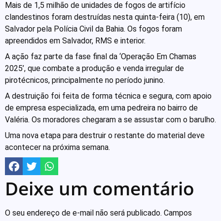
Mais de 1,5 milhão de unidades de fogos de artifício
clandestinos foram destruídas nesta quinta-feira (10), em
Salvador pela Polícia Civil da Bahia. Os fogos foram
apreendidos em Salvador, RMS e interior.
A ação faz parte da fase final da ‘Operação Em Chamas
2025’, que combate a produção e venda irregular de
pirotécnicos, principalmente no período junino.
A destruição foi feita de forma técnica e segura, com apoio
de empresa especializada, em uma pedreira no bairro de
Valéria. Os moradores chegaram a se assustar com o barulho.
Uma nova etapa para destruir o restante do material deve
acontecer na próxima semana.
Deixe um comentário
O seu endereço de e-mail não será publicado.
Campos