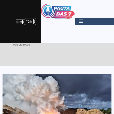
PUBLICIDADE