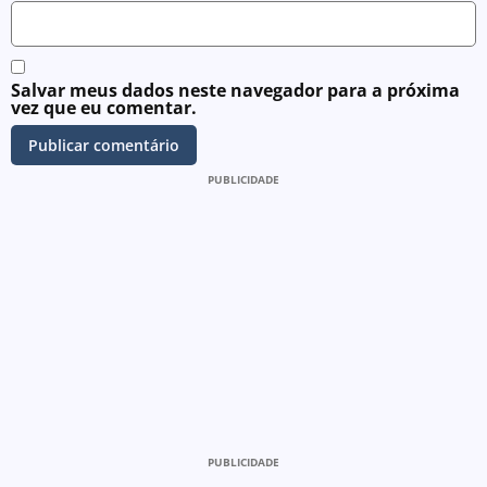
Salvar meus dados neste navegador para a próxima
vez que eu comentar.
PUBLICIDADE
PUBLICIDADE