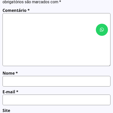
obrigatórios são marcados com
*
Comentário
*
Nome
*
E-mail
*
Site