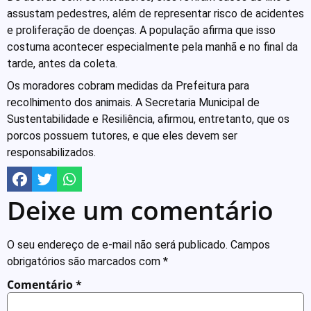
assustam pedestres, além de representar risco de acidentes
e proliferação de doenças. A população afirma que isso
costuma acontecer especialmente pela manhã e no final da
tarde, antes da coleta.
Os moradores cobram medidas da Prefeitura para
recolhimento dos animais. A Secretaria Municipal de
Sustentabilidade e Resiliência, afirmou, entretanto, que os
porcos possuem tutores, e que eles devem ser
responsabilizados.
Deixe um comentário
O seu endereço de e-mail não será publicado.
Campos
obrigatórios são marcados com
*
Comentário
*