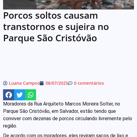
Porcos soltos causam
transtornos e sujeira no
Parque São Cristóvão
Luana Campos
08/07/2025
0 comentários
Moradores da Rua Arquiteto Marcos Moreira Solter, no
Parque São Cristóvão, em Salvador, estão tendo que
conviver com dezenas de porcos circulando livremente pelo
região.
De acordo com os moradores, eles reviram sacos de lixo e