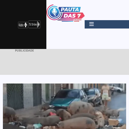
PUBLICIDADE