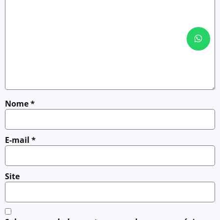
Nome
*
E-mail
*
Site