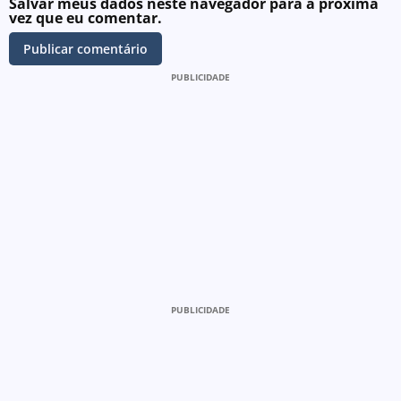
Salvar meus dados neste navegador para a próxima
vez que eu comentar.
PUBLICIDADE
PUBLICIDADE