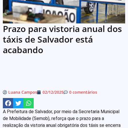
Prazo para vistoria anual dos
táxis de Salvador está
acabando
Luana Campos
02/12/2025
0 comentários
A Prefeitura de Salvador, por meio da Secretaria Municipal
de Mobilidade (Semob), reforça que o prazo para a
realização da vistoria anual obrigatória dos táxis se encerra