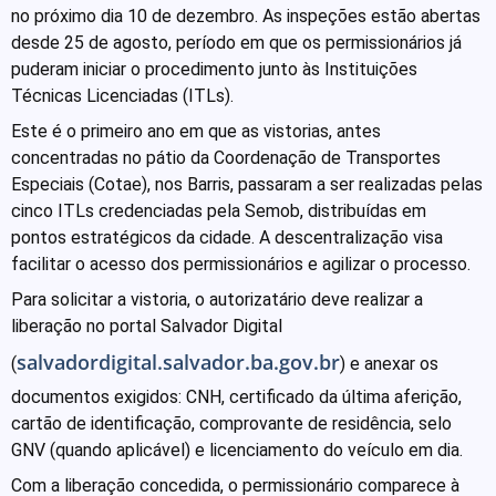
no próximo dia 10 de dezembro. As inspeções estão abertas
desde 25 de agosto, período em que os permissionários já
puderam iniciar o procedimento junto às Instituições
Técnicas Licenciadas (ITLs).
Este é o primeiro ano em que as vistorias, antes
concentradas no pátio da Coordenação de Transportes
Especiais (Cotae), nos Barris, passaram a ser realizadas pelas
cinco ITLs credenciadas pela Semob, distribuídas em
pontos estratégicos da cidade. A descentralização visa
facilitar o acesso dos permissionários e agilizar o processo.
Para solicitar a vistoria, o autorizatário deve realizar a
liberação no portal Salvador Digital
salvadordigital.salvador.ba.gov.br
(
) e anexar os
documentos exigidos: CNH, certificado da última aferição,
cartão de identificação, comprovante de residência, selo
GNV (quando aplicável) e licenciamento do veículo em dia.
Com a liberação concedida, o permissionário comparece à