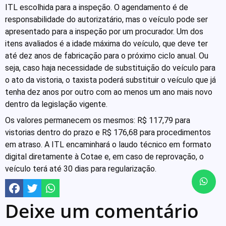
ITL escolhida para a inspeção. O agendamento é de
responsabilidade do autorizatário, mas o veículo pode ser
apresentado para a inspeção por um procurador. Um dos
itens avaliados é a idade máxima do veículo, que deve ter
até dez anos de fabricação para o próximo ciclo anual. Ou
seja, caso haja necessidade de substituição do veículo para
o ato da vistoria, o taxista poderá substituir o veículo que já
tenha dez anos por outro com ao menos um ano mais novo
dentro da legislação vigente.
Os valores permanecem os mesmos: R$ 117,79 para
vistorias dentro do prazo e R$ 176,68 para procedimentos
em atraso. A ITL encaminhará o laudo técnico em formato
digital diretamente à Cotae e, em caso de reprovação, o
veículo terá até 30 dias para regularização.
Deixe um comentário