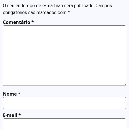
O seu endereço de e-mail não será publicado.
Campos
obrigatórios são marcados com
*
Comentário
*
Nome
*
E-mail
*