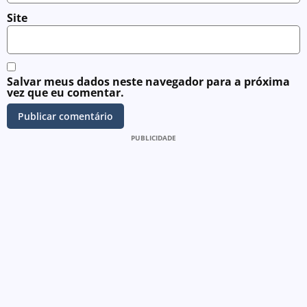
Site
Salvar meus dados neste navegador para a próxima
vez que eu comentar.
PUBLICIDADE