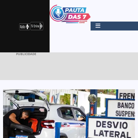
PUBLICIDADE