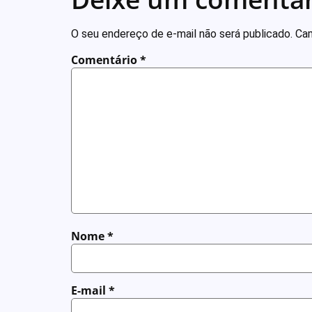
O seu endereço de e-mail não será publicado.
Cam
Comentário
*
Nome
*
E-mail
*