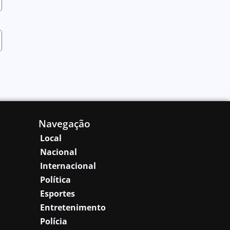
Navegação
Local
Nacional
Internacional
Política
Esportes
Entretenimento
Polícia