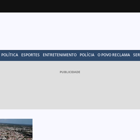
POLÍTICA
ESPORTES
ENTRETENIMENTO
POLÍCIA
O POVO RECLAMA
SER
PUBLICIDADE