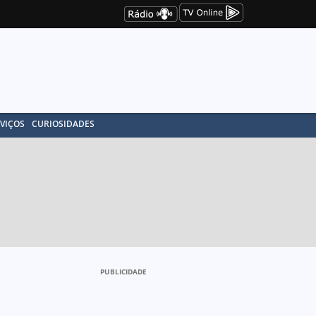
VIÇOS
CURIOSIDADES
PUBLICIDADE