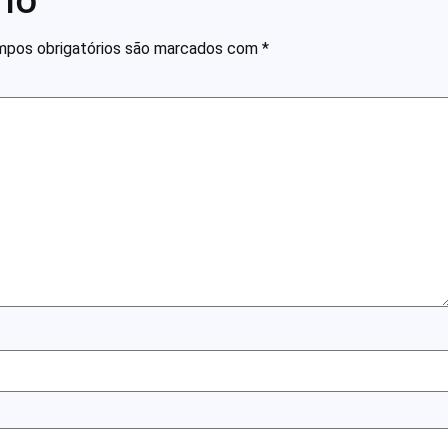
pos obrigatórios são marcados com
*