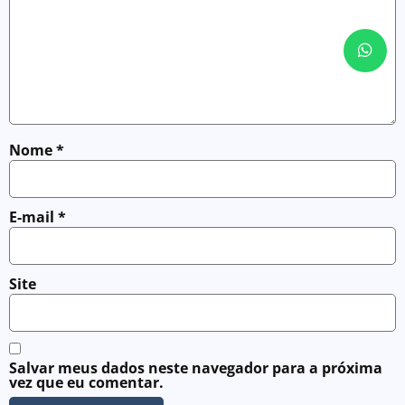
Nome
*
E-mail
*
Site
Salvar meus dados neste navegador para a próxima
vez que eu comentar.