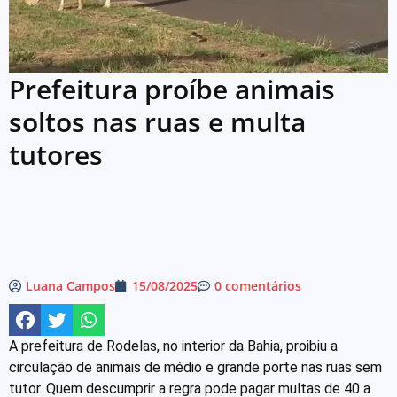
Prefeitura proíbe animais
soltos nas ruas e multa
tutores
Luana Campos
15/08/2025
0 comentários
A prefeitura de Rodelas, no interior da Bahia, proibiu a
circulação de animais de médio e grande porte nas ruas sem
tutor. Quem descumprir a regra pode pagar multas de 40 a