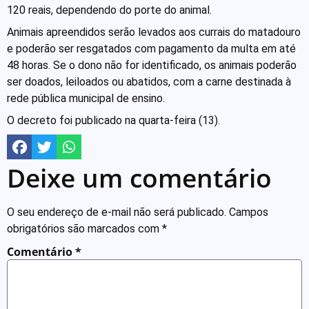
120 reais, dependendo do porte do animal.
Animais apreendidos serão levados aos currais do matadouro
e poderão ser resgatados com pagamento da multa em até
48 horas. Se o dono não for identificado, os animais poderão
ser doados, leiloados ou abatidos, com a carne destinada à
rede pública municipal de ensino.
O decreto foi publicado na quarta-feira (13).
Deixe um comentário
O seu endereço de e-mail não será publicado.
Campos
obrigatórios são marcados com
*
Comentário
*