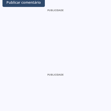
PUBLICIDADE
PUBLICIDADE