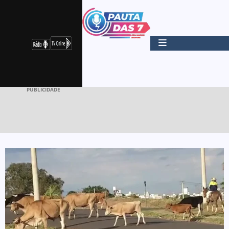
PUBLICIDADE