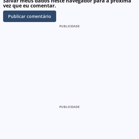
Salvar meus dados neste navegador para a próxima
vez que eu comentar.
PUBLICIDADE
PUBLICIDADE