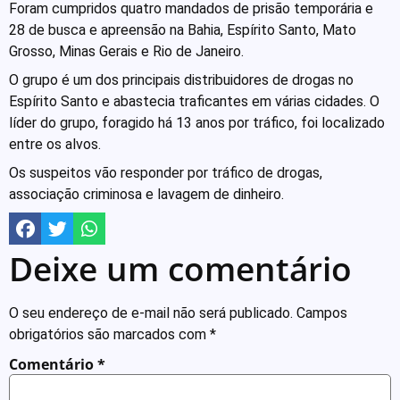
Foram cumpridos quatro mandados de prisão temporária e
28 de busca e apreensão na Bahia, Espírito Santo, Mato
Grosso, Minas Gerais e Rio de Janeiro.
O grupo é um dos principais distribuidores de drogas no
Espírito Santo e abastecia traficantes em várias cidades. O
líder do grupo, foragido há 13 anos por tráfico, foi localizado
entre os alvos.
Os suspeitos vão responder por tráfico de drogas,
associação criminosa e lavagem de dinheiro.
Deixe um comentário
O seu endereço de e-mail não será publicado.
Campos
obrigatórios são marcados com
*
Comentário
*