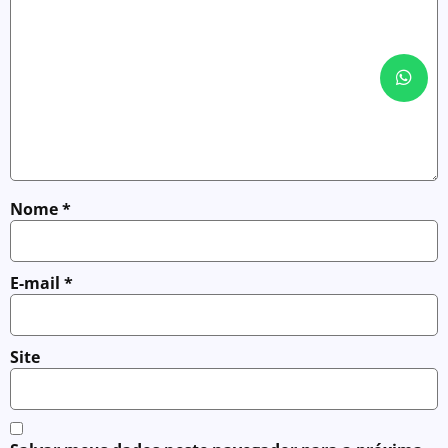
Nome
*
E-mail
*
Site