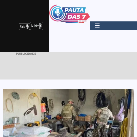
PUBLICIDADE