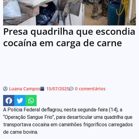
Presa quadrilha que escondia
cocaína em carga de carne
Luana Campos
15/07/2025
0 comentários
A Polícia Federal deflagrou, nesta segunda-feira (14), a
“Operação Sangue Frio”, para desarticular uma quadrilha que
transportava cocaína em caminhões frigoríficos carregados
de carne bovina.