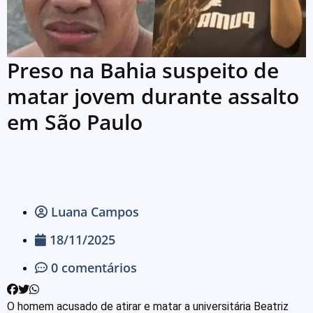
Preso na Bahia suspeito de
matar jovem durante assalto
em São Paulo
Luana Campos
18/11/2025
0 comentários
O homem acusado de atirar e matar a universitária Beatriz