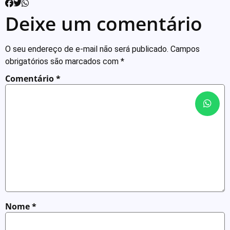
Deixe um comentário
O seu endereço de e-mail não será publicado.
Campos
obrigatórios são marcados com
*
Comentário
*
Nome
*