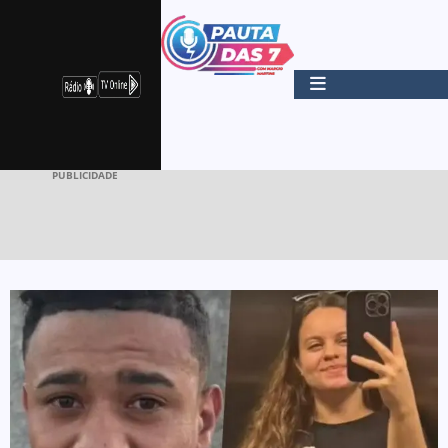
PUBLICIDADE