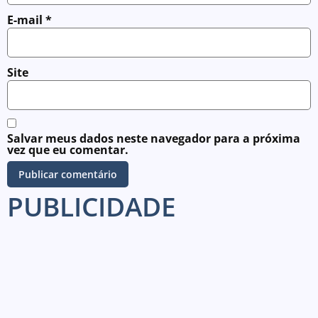
E-mail
*
Site
Salvar meus dados neste navegador para a próxima
vez que eu comentar.
PUBLICIDADE