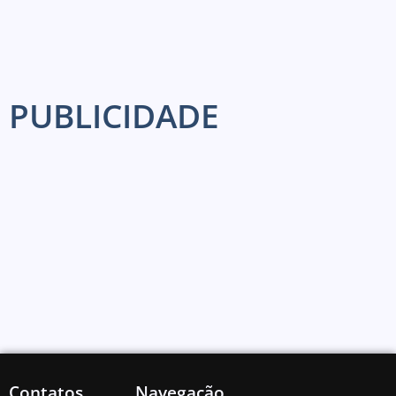
PUBLICIDADE
Contatos
Navegação