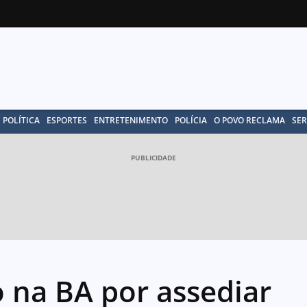
POLÍTICA
ESPORTES
ENTRETENIMENTO
POLÍCIA
O POVO RECLAMA
SER
PUBLICIDADE
o na BA por assediar