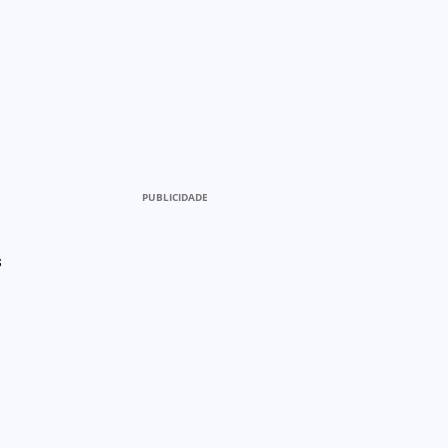
PUBLICIDADE
s