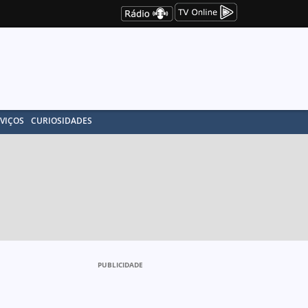
VIÇOS
CURIOSIDADES
PUBLICIDADE