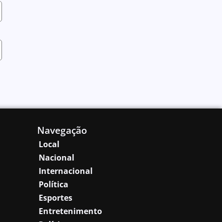
Navegação
Local
Nacional
Internacional
Política
Esportes
Entretenimento