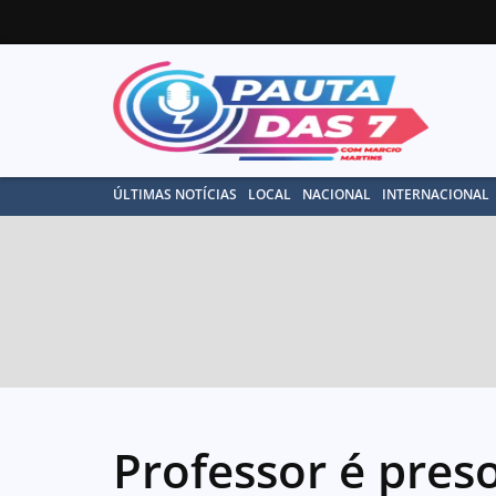
ÚLTIMAS NOTÍCIAS
LOCAL
NACIONAL
INTERNACIONAL
Professor é pres