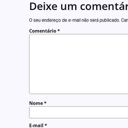
Deixe um comentár
O seu endereço de e-mail não será publicado.
Cam
Comentário
*
Nome
*
E-mail
*