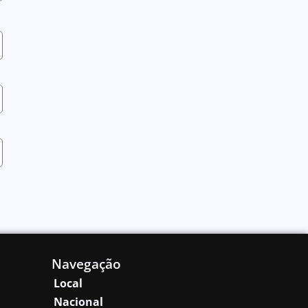
Navegação
Local
Nacional