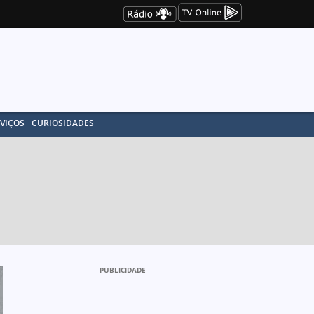
VIÇOS
CURIOSIDADES
PUBLICIDADE