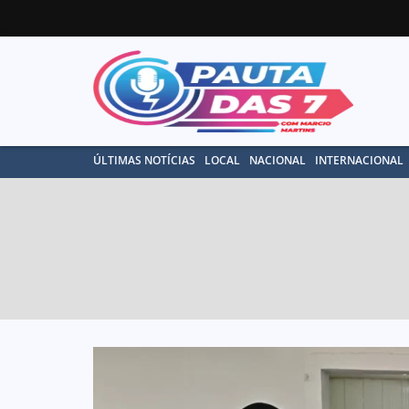
ÚLTIMAS NOTÍCIAS
LOCAL
NACIONAL
INTERNACIONAL