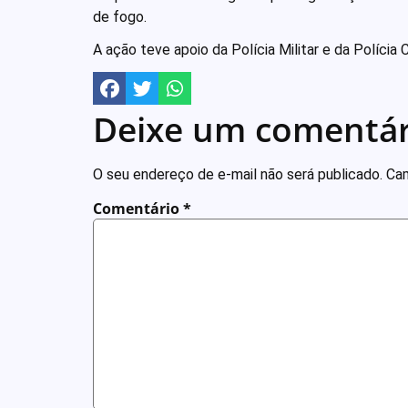
de fogo.
A ação teve apoio da Polícia Militar e da Polícia 
Deixe um comentár
O seu endereço de e-mail não será publicado.
Cam
Comentário
*