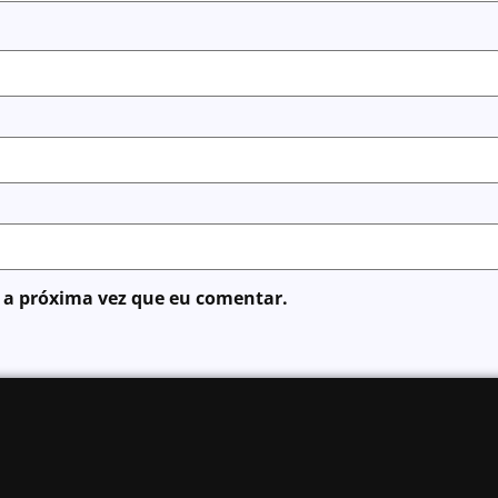
 a próxima vez que eu comentar.