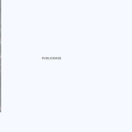
PUBLICIDADE