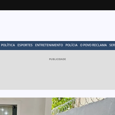
POLÍTICA
ESPORTES
ENTRETENIMENTO
POLÍCIA
O POVO RECLAMA
SER
PUBLICIDADE