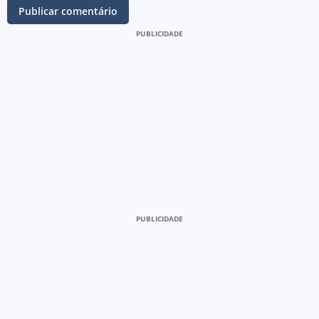
PUBLICIDADE
PUBLICIDADE