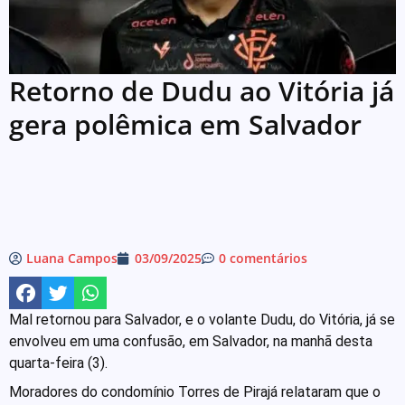
Retorno de Dudu ao Vitória já
gera polêmica em Salvador
Luana Campos
03/09/2025
0 comentários
Mal retornou para Salvador, e o volante Dudu, do Vitória, já se
envolveu em uma confusão, em Salvador, na manhã desta
quarta-feira (3).
Moradores do condomínio Torres de Pirajá relataram que o