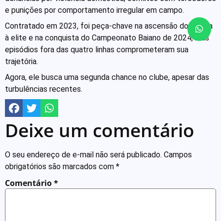
e punições por comportamento irregular em campo.
Contratado em 2023, foi peça-chave na ascensão do Vitória
à elite e na conquista do Campeonato Baiano de 2024, mas
episódios fora das quatro linhas comprometeram sua
trajetória.
Agora, ele busca uma segunda chance no clube, apesar das
turbulências recentes.
Deixe um comentário
O seu endereço de e-mail não será publicado.
Campos
obrigatórios são marcados com
*
Comentário
*