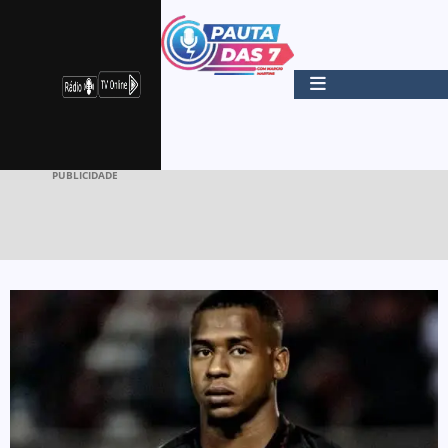
PUBLICIDADE