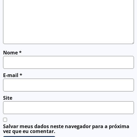
Nome
*
E-mail
*
Site
Salvar meus dados neste navegador para a próxima
vez que eu comentar.