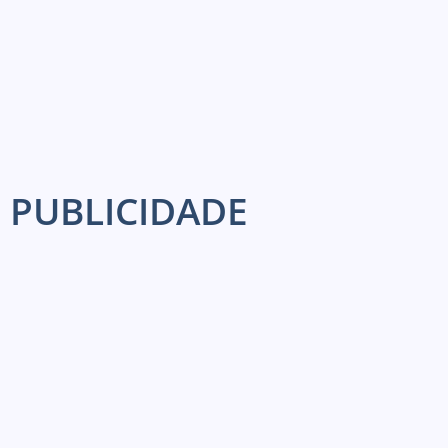
PUBLICIDADE