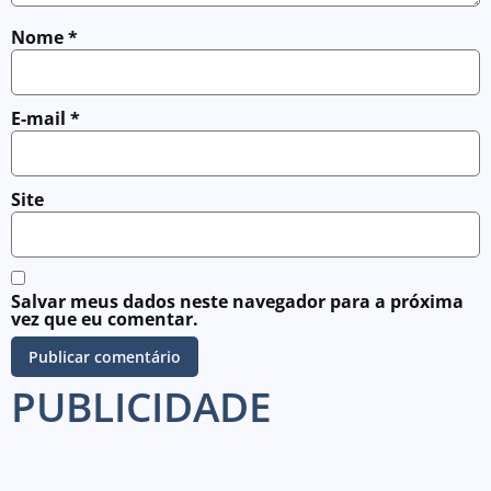
Nome
*
E-mail
*
Site
Salvar meus dados neste navegador para a próxima
vez que eu comentar.
PUBLICIDADE