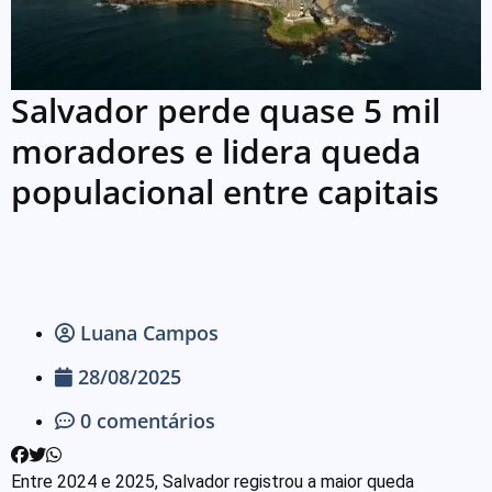
Salvador perde quase 5 mil
moradores e lidera queda
populacional entre capitais
Luana Campos
28/08/2025
0 comentários
Entre 2024 e 2025, Salvador registrou a maior queda