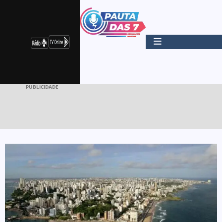
PUBLICIDADE