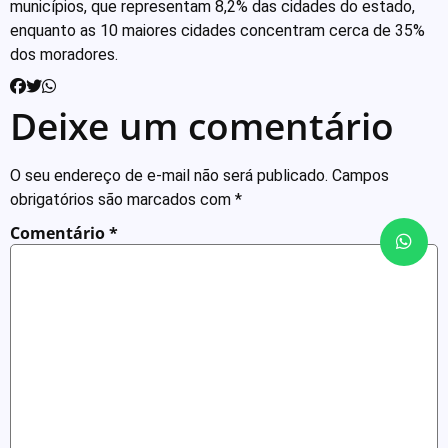
municípios, que representam 8,2% das cidades do estado,
enquanto as 10 maiores cidades concentram cerca de 35%
dos moradores.
Deixe um comentário
O seu endereço de e-mail não será publicado.
Campos
obrigatórios são marcados com
*
Comentário
*