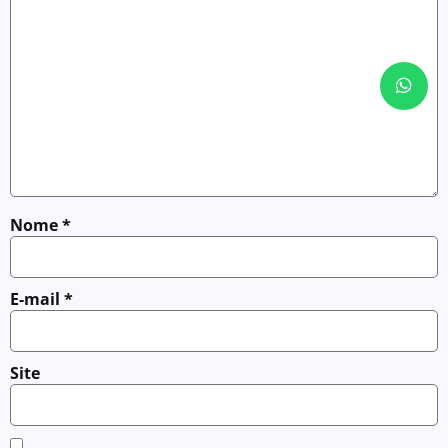
Nome
*
E-mail
*
Site