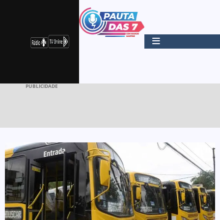
PUBLICIDADE