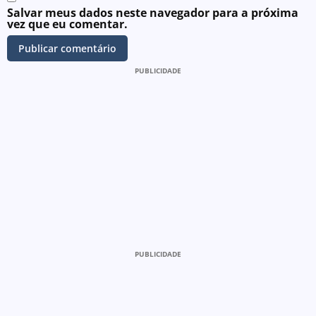
Salvar meus dados neste navegador para a próxima
vez que eu comentar.
PUBLICIDADE
PUBLICIDADE