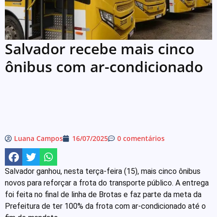
Salvador recebe mais cinco
ônibus com ar-condicionado
Luana Campos
16/07/2025
0 comentários
Salvador ganhou, nesta terça-feira (15), mais cinco ônibus
novos para reforçar a frota do transporte público. A entrega
foi feita no final de linha de Brotas e faz parte da meta da
Prefeitura de ter 100% da frota com ar-condicionado até o