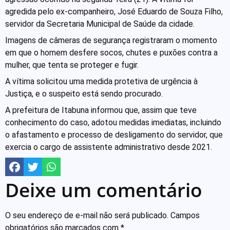
agredida pelo ex-companheiro, José Eduardo de Souza Filho,
servidor da Secretaria Municipal de Saúde da cidade.
Imagens de câmeras de segurança registraram o momento
em que o homem desfere socos, chutes e puxões contra a
mulher, que tenta se proteger e fugir.
A vítima solicitou uma medida protetiva de urgência à
Justiça, e o suspeito está sendo procurado.
A prefeitura de Itabuna informou que, assim que teve
conhecimento do caso, adotou medidas imediatas, incluindo
o afastamento e processo de desligamento do servidor, que
exercia o cargo de assistente administrativo desde 2021.
Deixe um comentário
O seu endereço de e-mail não será publicado.
Campos
obrigatórios são marcados com
*