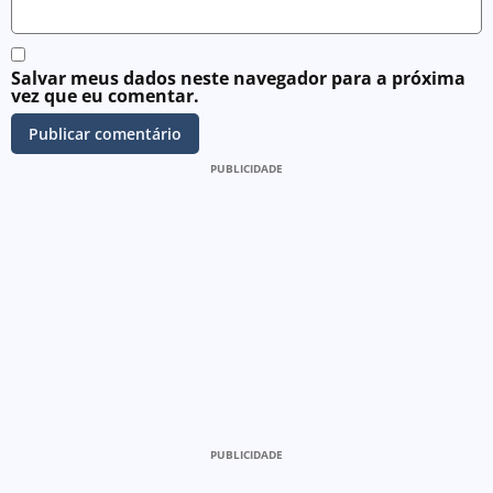
Salvar meus dados neste navegador para a próxima
vez que eu comentar.
PUBLICIDADE
PUBLICIDADE