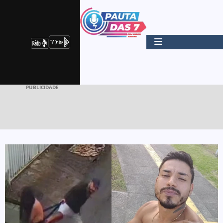
PUBLICIDADE