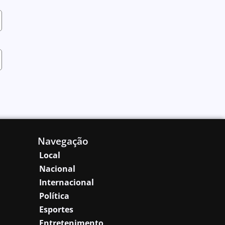
Navegação
Local
Nacional
Internacional
Política
Esportes
Entretenimento