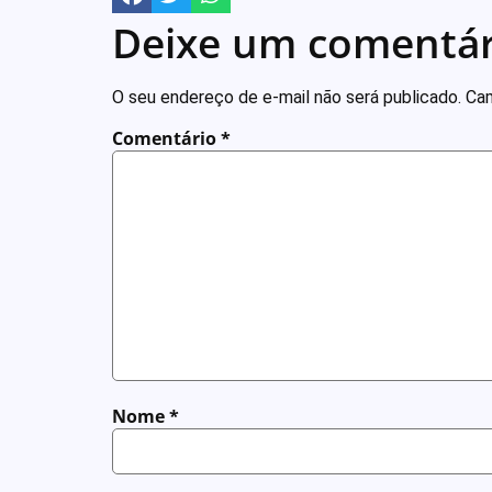
Deixe um comentár
O seu endereço de e-mail não será publicado.
Cam
Comentário
*
Nome
*