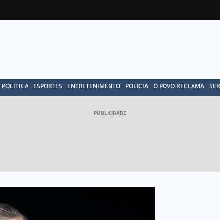
POLÍTICA
ESPORTES
ENTRETENIMENTO
POLÍCIA
O POVO RECLAMA
SER
PUBLICIDADE