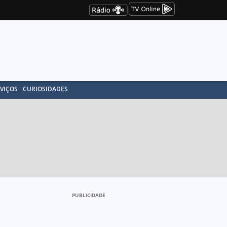
VIÇOS
CURIOSIDADES
PUBLICIDADE