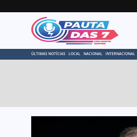
ÚLTIMAS NOTÍCIAS
LOCAL
NACIONAL
INTERNACIONAL