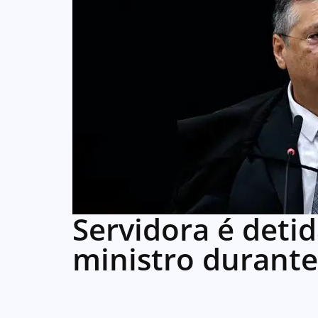
Servidora é detid
ministro durante