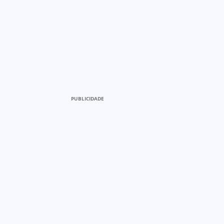
PUBLICIDADE