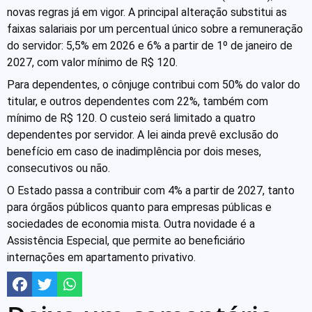
novas regras já em vigor. A principal alteração substitui as
faixas salariais por um percentual único sobre a remuneração
do servidor: 5,5% em 2026 e 6% a partir de 1º de janeiro de
2027, com valor mínimo de R$ 120.
Para dependentes, o cônjuge contribui com 50% do valor do
titular, e outros dependentes com 22%, também com
mínimo de R$ 120. O custeio será limitado a quatro
dependentes por servidor. A lei ainda prevê exclusão do
benefício em caso de inadimplência por dois meses,
consecutivos ou não.
O Estado passa a contribuir com 4% a partir de 2027, tanto
para órgãos públicos quanto para empresas públicas e
sociedades de economia mista. Outra novidade é a
Assistência Especial, que permite ao beneficiário
internações em apartamento privativo.