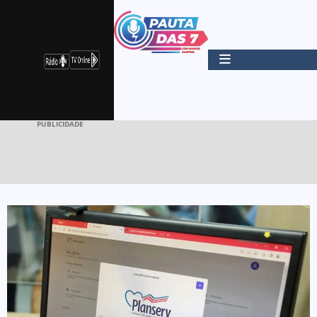
PUBLICIDADE