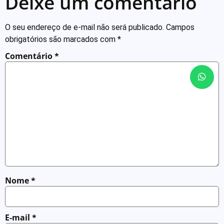
Deixe um comentário
O seu endereço de e-mail não será publicado.
Campos
obrigatórios são marcados com
*
Comentário
*
Nome
*
E-mail
*