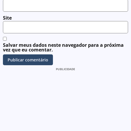
Site
Salvar meus dados neste navegador para a próxima
vez que eu comentar.
PUBLICIDADE