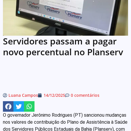
Servidores passam a pagar
novo percentual no Planserv
Luana Campos
14/12/2025
0 comentários
O governador Jerônimo Rodrigues (PT) sancionou mudanças
nos valores de contribuição do Plano de Assistência à Saúde
dos Servidores Públicos Estaduais da Bahia (Planserv), com