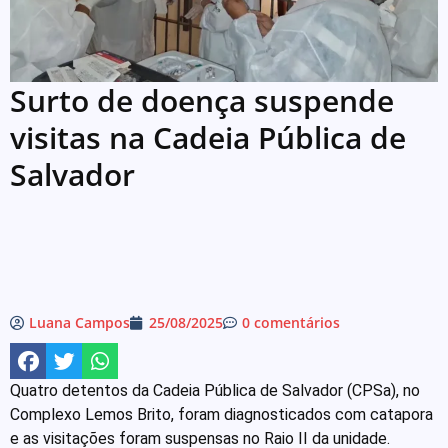
Surto de doença suspende
visitas na Cadeia Pública de
Salvador
Luana Campos
25/08/2025
0 comentários
Quatro detentos da Cadeia Pública de Salvador (CPSa), no
Complexo Lemos Brito, foram diagnosticados com catapora
e as visitações foram suspensas no Raio II da unidade.