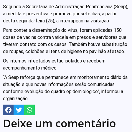
Segundo a Secretaria de Administração Penitenciária (Seap),
a medida é preventiva e promove por sete dias, a partir
desta segunda-feira (25), a interrupção na visitação
Para conter a disseminação do vírus, foram aplicadas 150
doses de vacina contra varicela em presos e servidores que
tiveram contato com os casos. Também houve substituição
de roupas, colchões e itens de higiene no pavilhão afetado.
Os internos infectados estão isolados e recebem
acompanhamento médico.
“A Seap reforça que permanece em monitoramento diário da
situação e que novas informações serão comunicadas
conforme evolução do quadro epidemiológico”, informou a
organização.
Deixe um comentário