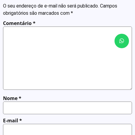
O seu endereço de e-mail não será publicado.
Campos
obrigatórios são marcados com
*
Comentário
*
Nome
*
E-mail
*