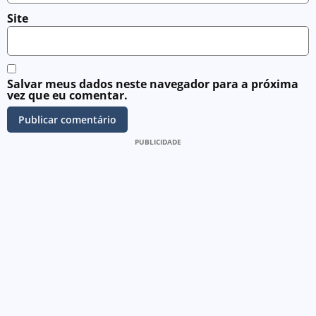
Site
Salvar meus dados neste navegador para a próxima
vez que eu comentar.
PUBLICIDADE