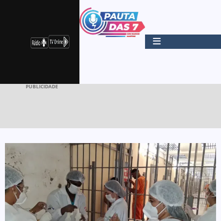
PUBLICIDADE