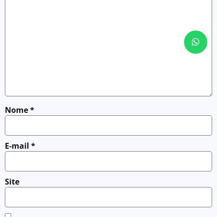
Nome
*
E-mail
*
Site