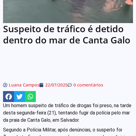
Suspeito de tráfico é detido
dentro do mar de Canta Galo
Luana Campos
22/07/2025
0 comentários
Um homem suspeito de tráfico de drogas foi preso, na tarde
desta segunda-feira (21), tentando fugir da polícia pelo mar
da praia de Canta Galo, em Salvador.
Segundo a Polícia Militar, após denúncias, o suspeito foi