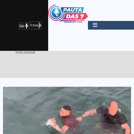
PUBLICIDADE