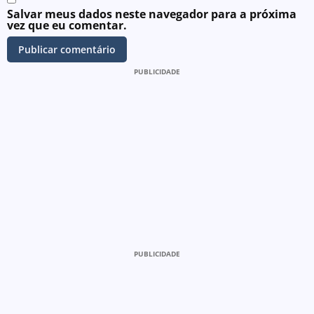
Salvar meus dados neste navegador para a próxima
vez que eu comentar.
PUBLICIDADE
PUBLICIDADE