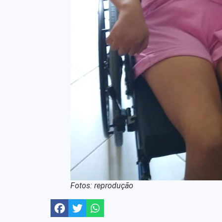
Fotos: reprodução