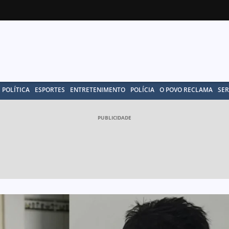
POLÍTICA
ESPORTES
ENTRETENIMENTO
POLÍCIA
O POVO RECLAMA
SER
PUBLICIDADE