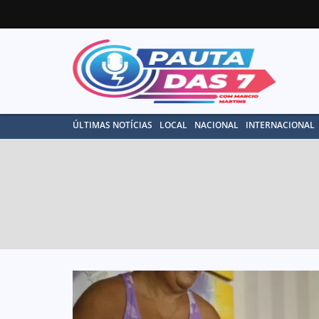
ÚLTIMAS NOTÍCIAS
LOCAL
NACIONAL
INTERNACIONAL