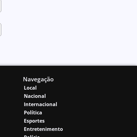
Navegação
Local
Nacional
Internacional
Política
Esportes
Entretenimento