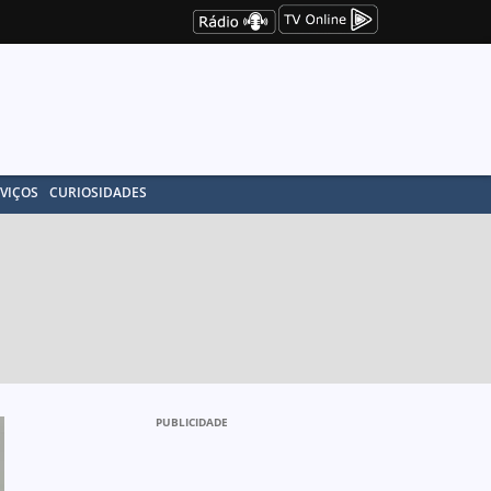
VIÇOS
CURIOSIDADES
PUBLICIDADE