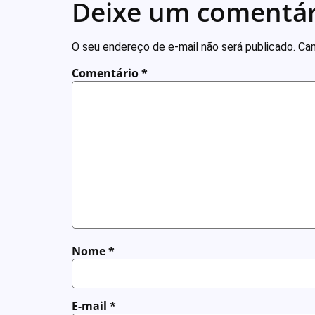
Deixe um comentár
O seu endereço de e-mail não será publicado.
Cam
Comentário
*
Nome
*
E-mail
*