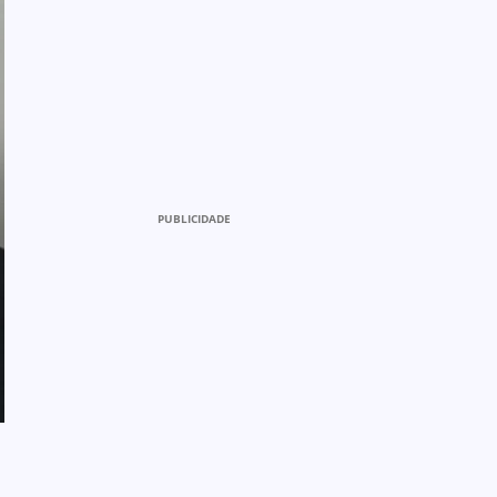
PUBLICIDADE