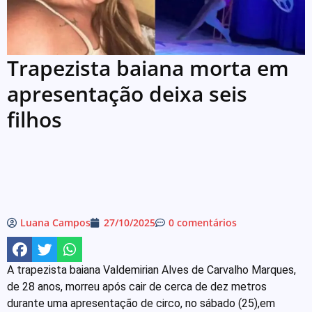
Trapezista baiana morta em
apresentação deixa seis
filhos
Luana Campos
27/10/2025
0 comentários
A trapezista baiana Valdemirian Alves de Carvalho Marques,
de 28 anos, morreu após cair de cerca de dez metros
durante uma apresentação de circo, no sábado (25),em