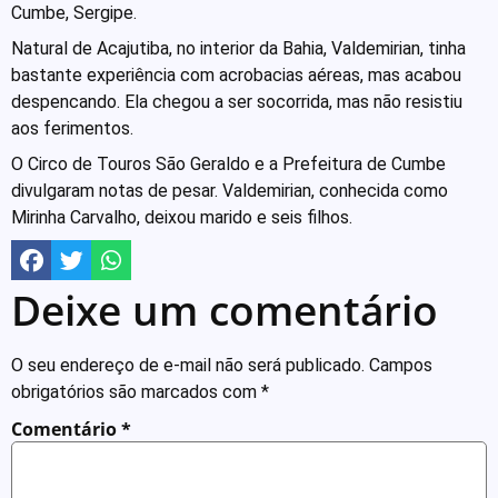
Cumbe, Sergipe.
Natural de Acajutiba, no interior da Bahia, Valdemirian, tinha
bastante experiência com acrobacias aéreas, mas acabou
despencando. Ela chegou a ser socorrida, mas não resistiu
aos ferimentos.
O Circo de Touros São Geraldo e a Prefeitura de Cumbe
divulgaram notas de pesar. Valdemirian, conhecida como
Mirinha Carvalho, deixou marido e seis filhos.
Deixe um comentário
O seu endereço de e-mail não será publicado.
Campos
obrigatórios são marcados com
*
Comentário
*