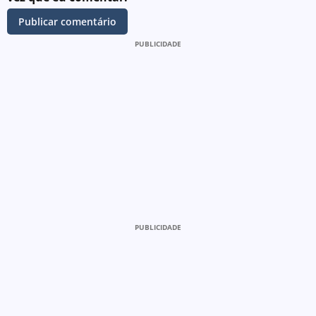
PUBLICIDADE
PUBLICIDADE