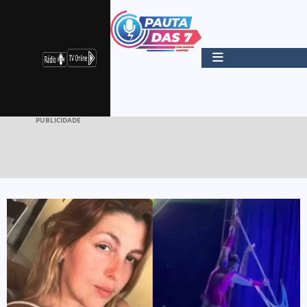
PUBLICIDADE