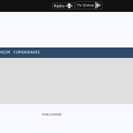
VIÇOS
CURIOSIDADES
PUBLICIDADE