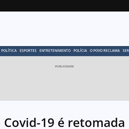
POLÍTICA
ESPORTES
ENTRETENIMENTO
POLÍCIA
O POVO RECLAMA
SER
PUBLICIDADE
a Covid-19 é retomada