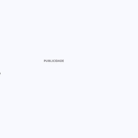
PUBLICIDADE
o