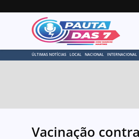
ÚLTIMAS NOTÍCIAS
LOCAL
NACIONAL
INTERNACIONAL
Vacinação contr