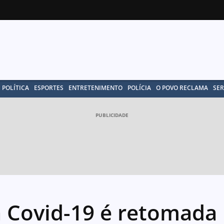
POLÍTICA
ESPORTES
ENTRETENIMENTO
POLÍCIA
O POVO RECLAMA
SER
PUBLICIDADE
a Covid-19 é retomada