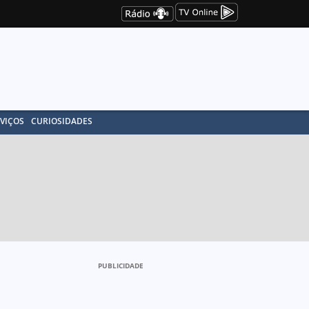
VIÇOS
CURIOSIDADES
PUBLICIDADE