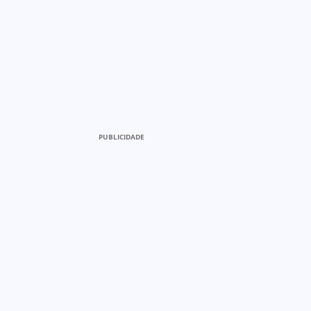
PUBLICIDADE