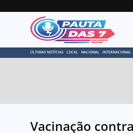
ÚLTIMAS NOTÍCIAS
LOCAL
NACIONAL
INTERNACIONAL
Vacinação contr