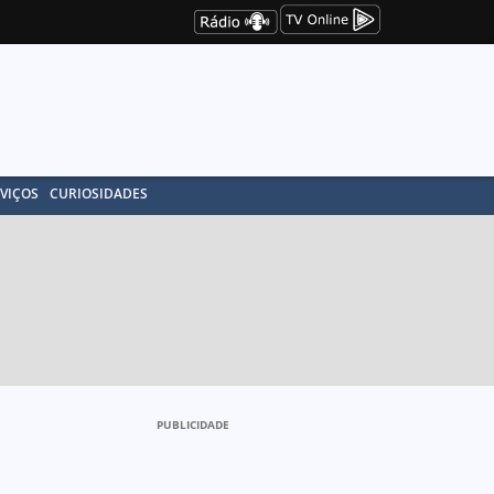
VIÇOS
CURIOSIDADES
PUBLICIDADE
a