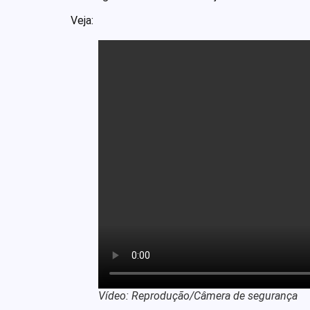
Veja:
Vídeo: Reprodução/Câmera de segurança