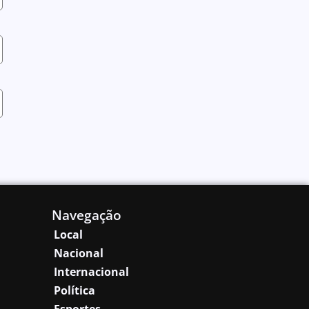
Navegação
Local
Nacional
Internacional
Política