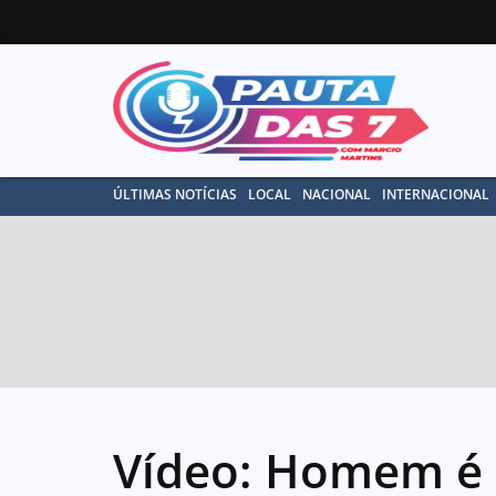
ÚLTIMAS NOTÍCIAS
LOCAL
NACIONAL
INTERNACIONAL
Vídeo: Homem é 