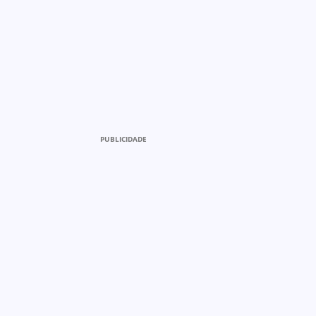
PUBLICIDADE