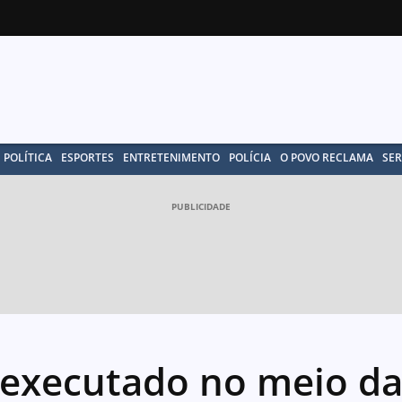
POLÍTICA
ESPORTES
ENTRETENIMENTO
POLÍCIA
O POVO RECLAMA
SER
PUBLICIDADE
executado no meio d