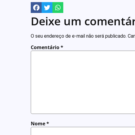
Deixe um comentár
O seu endereço de e-mail não será publicado.
Cam
Comentário
*
Nome
*