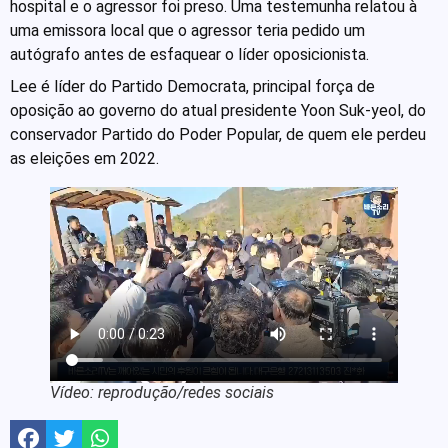
hospital e o agressor foi preso. Uma testemunha relatou à
uma emissora local que o agressor teria pedido um
autógrafo antes de esfaquear o líder oposicionista.
Lee é líder do Partido Democrata, principal força de
oposição ao governo do atual presidente Yoon Suk-yeol, do
conservador Partido do Poder Popular, de quem ele perdeu
as eleições em 2022.
Vídeo: reprodução/redes sociais