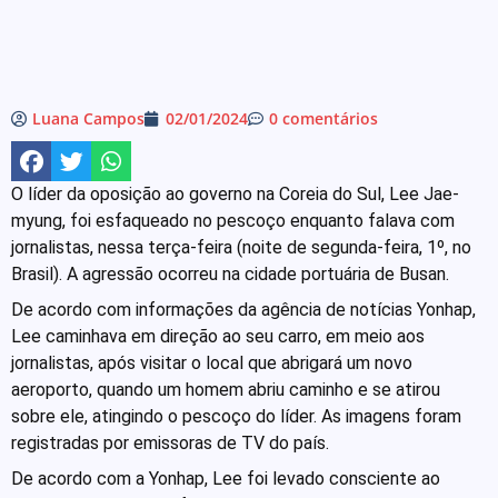
Luana Campos
02/01/2024
0 comentários
O líder da oposição ao governo na Coreia do Sul, Lee Jae-
myung, foi esfaqueado no pescoço enquanto falava com
jornalistas, nessa terça-feira (noite de segunda-feira, 1º, no
Brasil). A agressão ocorreu na cidade portuária de Busan.
De acordo com informações da agência de notícias Yonhap,
Lee caminhava em direção ao seu carro, em meio aos
jornalistas, após visitar o local que abrigará um novo
aeroporto, quando um homem abriu caminho e se atirou
sobre ele, atingindo o pescoço do líder. As imagens foram
registradas por emissoras de TV do país.
De acordo com a Yonhap, Lee foi levado consciente ao