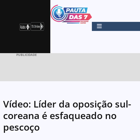
PUBLICIDADE
Vídeo: Líder da oposição sul-
coreana é esfaqueado no
pescoço