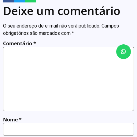
Deixe um comentário
O seu endereço de e-mail não será publicado.
Campos
obrigatórios são marcados com
*
Comentário
*
Nome
*