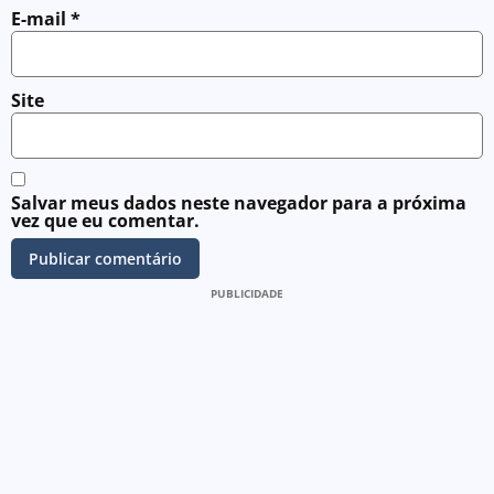
E-mail
*
Site
Salvar meus dados neste navegador para a próxima
vez que eu comentar.
PUBLICIDADE