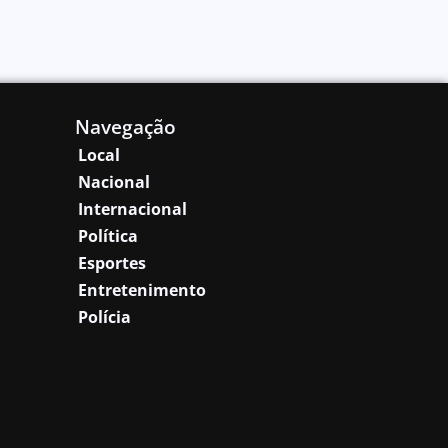
Navegação
Local
Nacional
Internacional
Política
Esportes
Entretenimento
Polícia