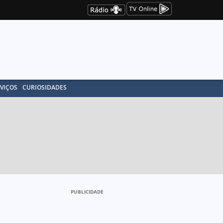
VIÇOS
CURIOSIDADES
PUBLICIDADE