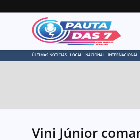
ÚLTIMAS NOTÍCIAS
LOCAL
NACIONAL
INTERNACIONAL
Vini Júnior coma