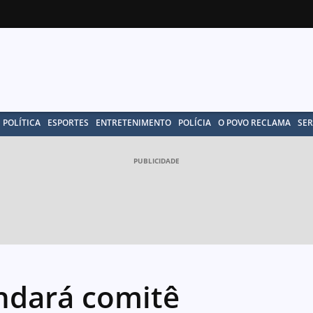
POLÍTICA
ESPORTES
ENTRETENIMENTO
POLÍCIA
O POVO RECLAMA
SER
PUBLICIDADE
ndará comitê