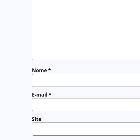
Nome
*
E-mail
*
Site