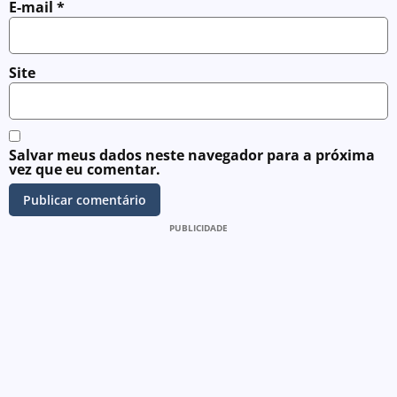
E-mail
*
Site
Salvar meus dados neste navegador para a próxima
vez que eu comentar.
PUBLICIDADE