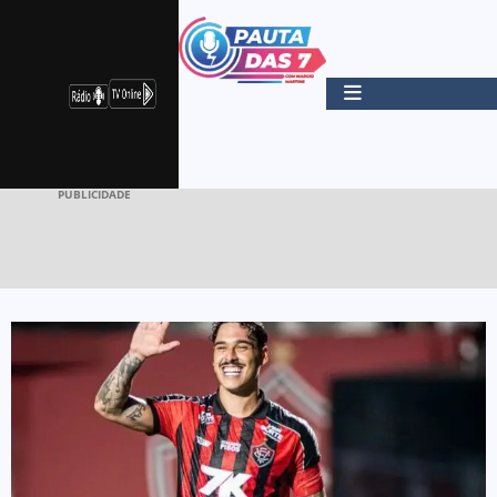
PUBLICIDADE