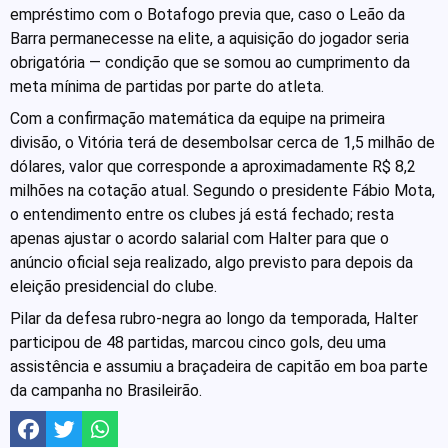
empréstimo com o Botafogo previa que, caso o Leão da
Barra permanecesse na elite, a aquisição do jogador seria
obrigatória — condição que se somou ao cumprimento da
meta mínima de partidas por parte do atleta.
Com a confirmação matemática da equipe na primeira
divisão, o Vitória terá de desembolsar cerca de 1,5 milhão de
dólares, valor que corresponde a aproximadamente R$ 8,2
milhões na cotação atual. Segundo o presidente Fábio Mota,
o entendimento entre os clubes já está fechado; resta
apenas ajustar o acordo salarial com Halter para que o
anúncio oficial seja realizado, algo previsto para depois da
eleição presidencial do clube.
Pilar da defesa rubro-negra ao longo da temporada, Halter
participou de 48 partidas, marcou cinco gols, deu uma
assistência e assumiu a braçadeira de capitão em boa parte
da campanha no Brasileirão.