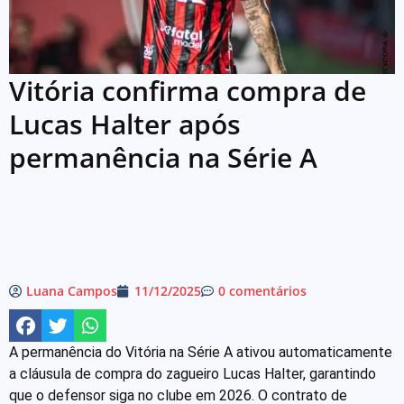
Vitória confirma compra de
Lucas Halter após
permanência na Série A
Luana Campos
11/12/2025
0 comentários
A permanência do Vitória na Série A ativou automaticamente
a cláusula de compra do zagueiro Lucas Halter, garantindo
que o defensor siga no clube em 2026. O contrato de