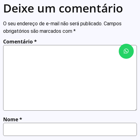
Deixe um comentário
O seu endereço de e-mail não será publicado.
Campos
obrigatórios são marcados com
*
Comentário
*
Nome
*