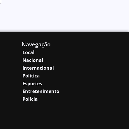
Navegação
Local
Nacional
Internacional
Política
Esportes
Entretenimento
Polícia