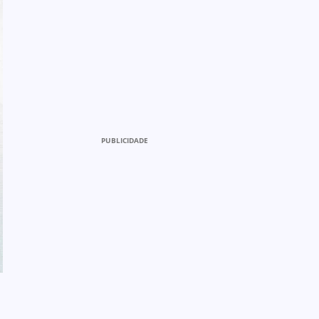
PUBLICIDADE