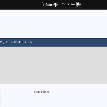
VIÇOS
CURIOSIDADES
PUBLICIDADE