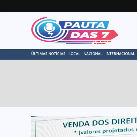
ÚLTIMAS NOTÍCIAS
LOCAL
NACIONAL
INTERNACIONAL