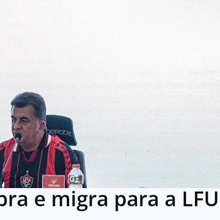
ibra e migra para a LFU