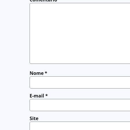
Nome
*
E-mail
*
Site