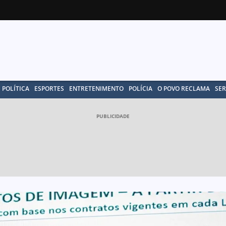
POLÍTICA
ESPORTES
ENTRETENIMENTO
POLÍCIA
O POVO RECLAMA
SER
PUBLICIDADE