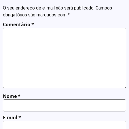
O seu endereço de e-mail não será publicado.
Campos
obrigatórios são marcados com
*
Comentário
*
Nome
*
E-mail
*