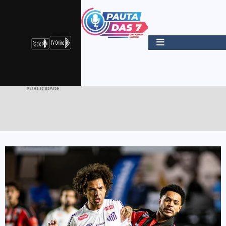
PUBLICIDADE