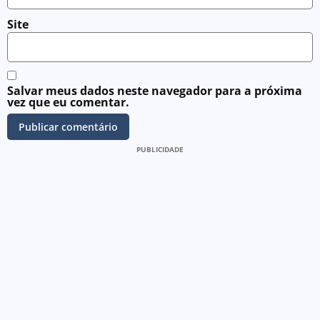
Site
Salvar meus dados neste navegador para a próxima
vez que eu comentar.
PUBLICIDADE