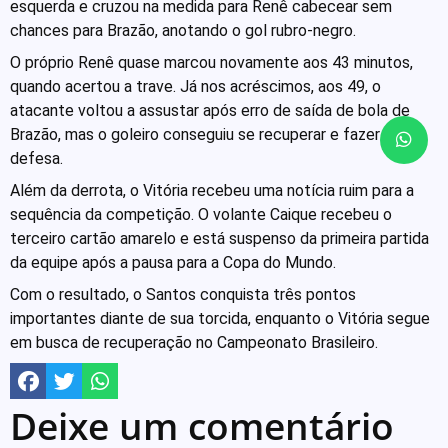
esquerda e cruzou na medida para Renê cabecear sem
chances para Brazão, anotando o gol rubro-negro.
O próprio Renê quase marcou novamente aos 43 minutos,
quando acertou a trave. Já nos acréscimos, aos 49, o
atacante voltou a assustar após erro de saída de bola de
Brazão, mas o goleiro conseguiu se recuperar e fazer a
defesa.
Além da derrota, o Vitória recebeu uma notícia ruim para a
sequência da competição. O volante Caique recebeu o
terceiro cartão amarelo e está suspenso da primeira partida
da equipe após a pausa para a Copa do Mundo.
Com o resultado, o Santos conquista três pontos
importantes diante de sua torcida, enquanto o Vitória segue
em busca de recuperação no Campeonato Brasileiro.
Deixe um comentário