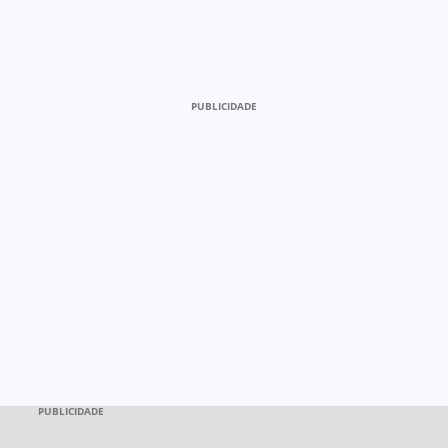
PUBLICIDADE
PUBLICIDADE