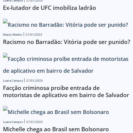
Luana Campos
27/01/2023
Ex-lutador de UFC imobiliza ladrão
Marcio Martins
27/01/2023
Racismo no Barradão: Vitória pode ser punido?
Luana Campos
27/01/2023
Facção criminosa proíbe entrada de
motoristas de aplicativo em bairro de Salvador
Luana Campos
27/01/2023
Michelle chega ao Brasil sem Bolsonaro