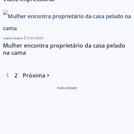
Luana Campos
27/01/2023
Mulher encontra proprietário da casa pelado
na cama
1
2
Próxima
PUBLICIDADE