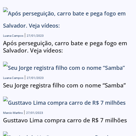
Luana Campos
27/01/2023
Após perseguição, carro bate e pega fogo em
Salvador. Veja vídeos:
Luana Campos
27/01/2023
Seu Jorge registra filho com o nome “Samba”
Marcio Martins
27/01/2023
Gusttavo Lima compra carro de R$ 7 milhões