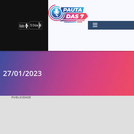
27/01/2023
PUBLICIDADE