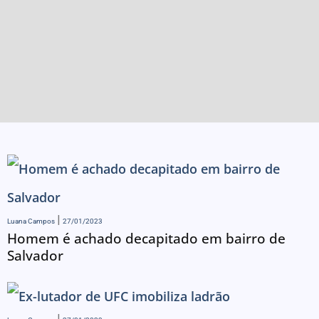
Luana Campos
27/01/2023
Homem é achado decapitado em bairro de
Salvador