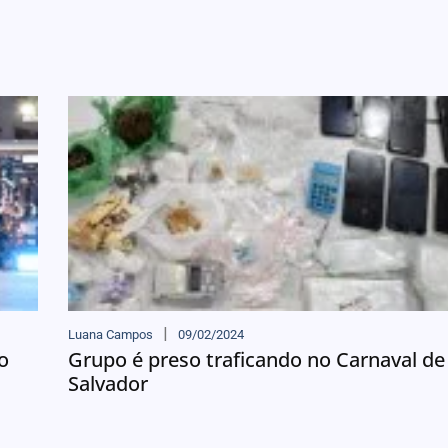
Luana Campos
09/02/2024
o
Grupo é preso traficando no Carnaval de
Salvador