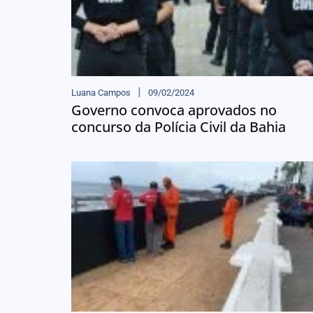
Luana Campos
09/02/2024
Governo convoca aprovados no
concurso da Polícia Civil da Bahia