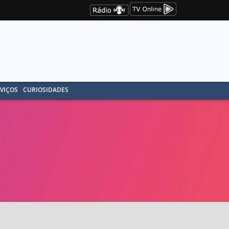
VIÇOS
CURIOSIDADES