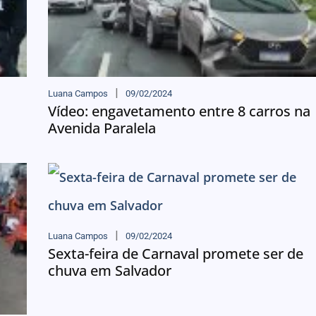
Luana Campos
09/02/2024
Vídeo: engavetamento entre 8 carros na
Avenida Paralela
Luana Campos
09/02/2024
Sexta-feira de Carnaval promete ser de
chuva em Salvador