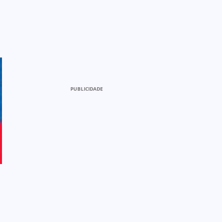
PUBLICIDADE