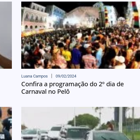
Luana Campos
09/02/2024
Confira a programação do 2º dia de
Carnaval no Pelô