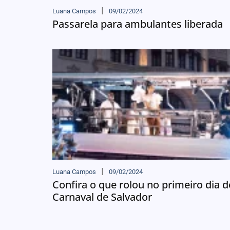
Luana Campos
09/02/2024
Passarela para ambulantes liberada
Luana Campos
09/02/2024
Confira o que rolou no primeiro dia d
Carnaval de Salvador