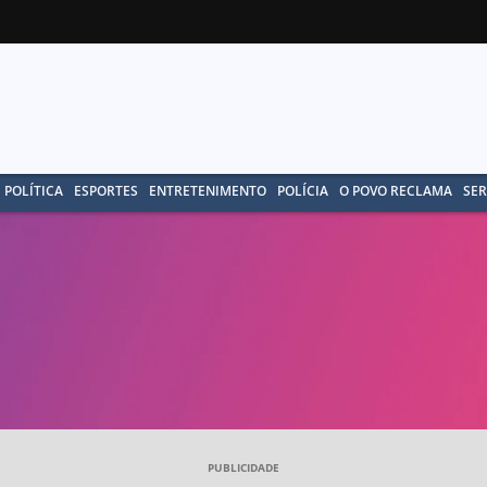
POLÍTICA
ESPORTES
ENTRETENIMENTO
POLÍCIA
O POVO RECLAMA
SER
PUBLICIDADE