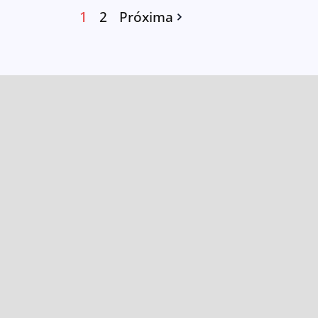
1
2
Próxima