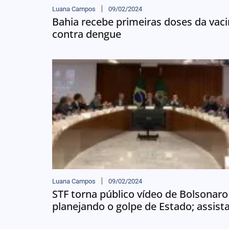
Luana Campos
09/02/2024
Bahia recebe primeiras doses da vac
contra dengue
Luana Campos
09/02/2024
STF torna público vídeo de Bolsonaro
planejando o golpe de Estado; assist