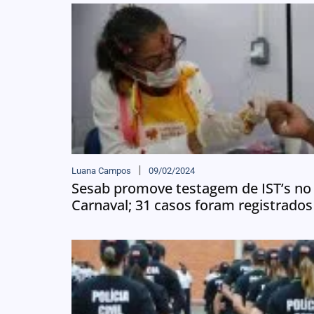
Luana Campos
09/02/2024
Sesab promove testagem de IST’s no
Carnaval; 31 casos foram registrados