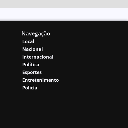
Navegação
Local
Nacional
Internacional
Política
Esportes
Entretenimento
Polícia