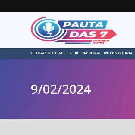
ÚLTIMAS NOTÍCIAS
LOCAL
NACIONAL
INTERNACIONAL
9/02/2024